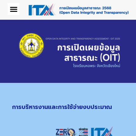
การบริหารงานและการใช้จ่ายงบประมาณ