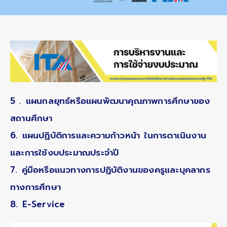
5 . แผนกลยุทธ์หรือแผนพัฒนาคุณภาพการศึกษาของ
สถานศึกษา
6. แผนปฏิบัติการและความก้าวหน้า ในการดาเนินงาน
และการใช้งบประมาณประจำปี
7. คู่มือหรือแนวทางการปฏิบัติงานของครูและบุคลากร
ทางการศึกษา
8. E-Service