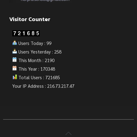
Visitor Counter
Users Today : 99
Users Yesterday : 258
This Month : 2190
This Year : 170348
Total Users : 721685
Your IP Address : 216.73.217.47