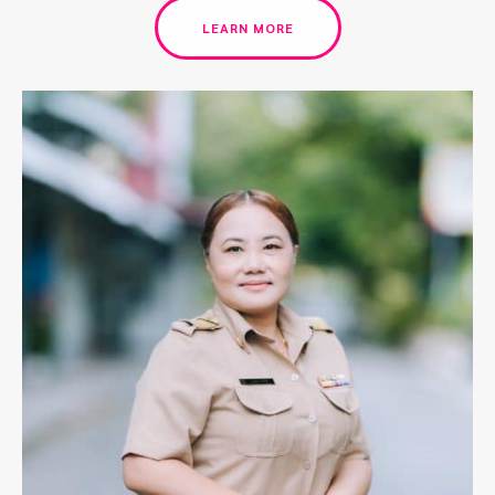
LEARN MORE