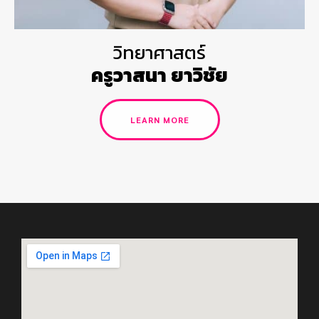
วิทยาศาสตร์
ครูวาสนา ยาวิชัย
LEARN MORE