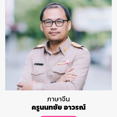
ภาษาจีน
ครูนนทชัย อาวรณ์