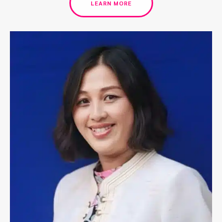
LEARN MORE