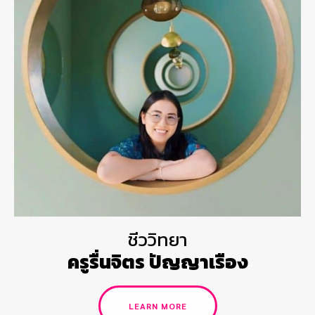
ชีววิทยา
ครูรื่นจิตร ปัญญาเรือง
LEARN MORE