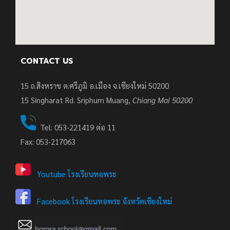
CONTACT US
15 ถ.สิงหราช ต.ศรีภูมิ อ.เมือง จ.เชียงใหม่ 50200
15
Singharat Rd. Sriphum Muang,
Chiang Mai 50200
Tel: 053-221419 ต่อ 11
Fax: 053-217063
Youtube โรงเรียนหอพระ
Facebook โรงเรียนหอพระ จังหวัดเชียงใหม่