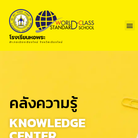
คลังความรู้
KNOWLEDGE
CENTER