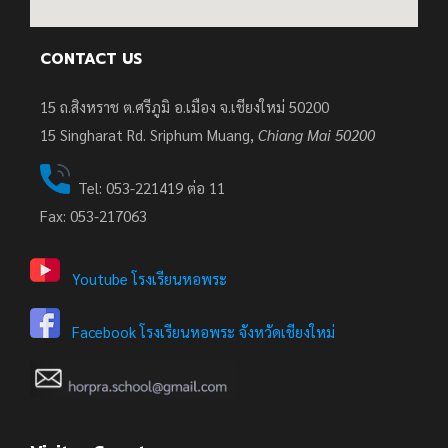
CONTACT US
15 ถ.สิงหราช ต.ศรีภูมิ อ.เมือง จ.เชียงใหม่ 50200
15
Singharat Rd. Sriphum Muang,
Chiang Mai 50200
Tel: 053-221419 ต่อ 11
Fax: 053-217063
Youtube โรงเรียนหอพระ
Facebook โรงเรียนหอพระ จังหวัดเชียงใหม่