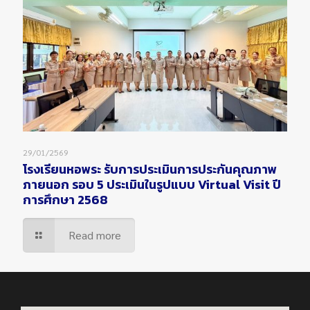
29/01/2569
โรงเรียนหอพระ รับการประเมินการประกันคุณภาพ
ภายนอก รอบ 5 ประเมินในรูปแบบ Virtual Visit ปี
การศึกษา 2568
Read more