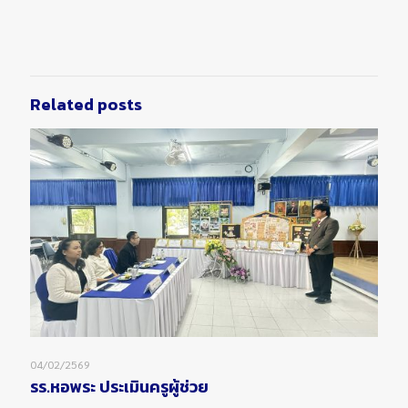
Related posts
04/02/2569
รร.หอพระ ประเมินครูผู้ช่วย