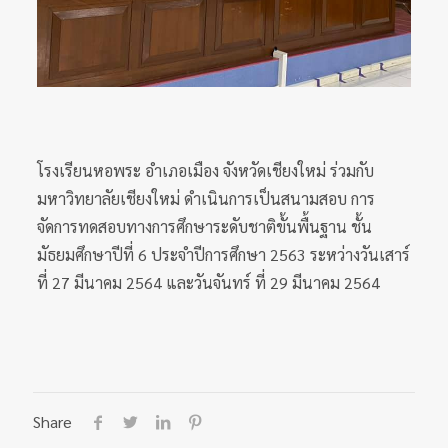
โรงเรียนหอพระ อำเภอเมือง จังหวัดเชียงใหม่ ร่วมกับ
มหาวิทยาลัยเชียงใหม่ ดำเนินการเป็นสนามสอบ การ
จัดการทดสอบทางการศึกษาระดับชาติขั้นพื้นฐาน ชั้น
มัธยมศึกษาปีที่ 6 ประจำปีการศึกษา 2563 ระหว่างวันเสาร์
ที่ 27 มีนาคม 2564 และวันจันทร์ ที่ 29 มีนาคม 2564
Share