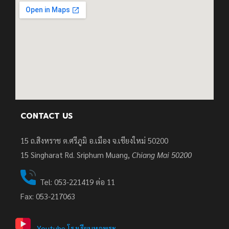
CONTACT US
15 ถ.สิงหราช ต.ศรีภูมิ อ.เมือง จ.เชียงใหม่ 50200
15
Singharat Rd. Sriphum Muang,
Chiang Mai 50200
Tel: 053-221419 ต่อ 11
Fax: 053-217063
Youtube โรงเรียนหอพระ