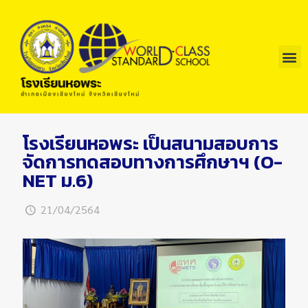
โรงเรียนหอพระ เป็นสนามสอบการ
จัดการทดสอบทางการศึกษาฯ (O-
NET ม.6)
21/04/2564