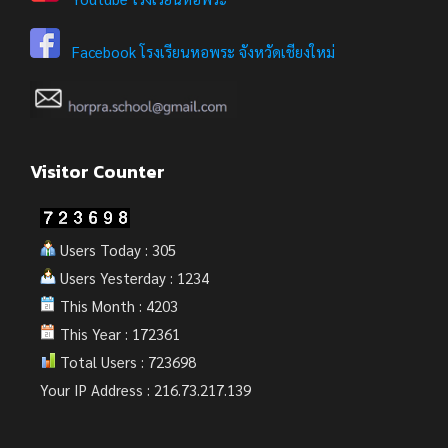
Facebook โรงเรียนหอพระ จังหวัดเชียงใหม่
Visitor Counter
Users Today : 305
Users Yesterday : 1234
This Month : 4203
This Year : 172361
Total Users : 723698
Your IP Address : 216.73.217.139