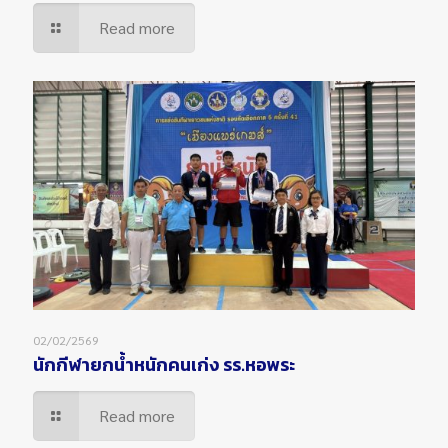
Read more
02/02/2569
นักกีฬายกน้ำหนักคนเก่ง รร.หอพระ
Read more