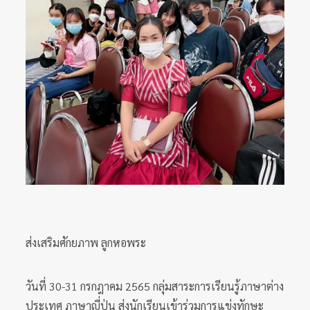
ส่งเสริมศักยภาพ ลูกหอพระ
วันที่ 30-31 กรกฎาคม 2565 กลุ่มสาระการเรียนรู้ภาษาต่าง
ประเทศ ภาษาญี่ปุ่น ส่งนักเรียนเข้าร่วมการแข่งทักษะ