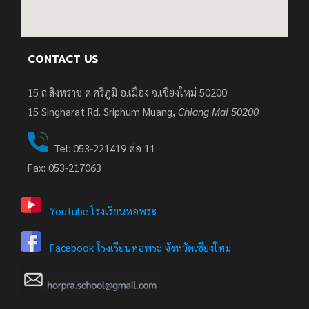
CONTACT US
15 ถ.สิงหราช ต.ศรีภูมิ อ.เมือง จ.เชียงใหม่ 50200
15
Singharat Rd. Sriphum Muang,
Chiang Mai 50200
Tel: 053-221419 ต่อ 11
Fax: 053-217063
Youtube โรงเรียนหอพระ
Facebook โรงเรียนหอพระ จังหวัดเชียงใหม่