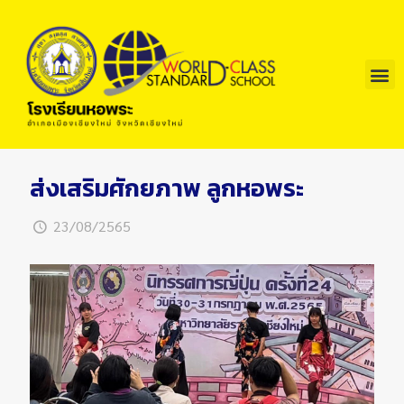
ส่งเสริมศักยภาพ ลูกหอพระ
23/08/2565