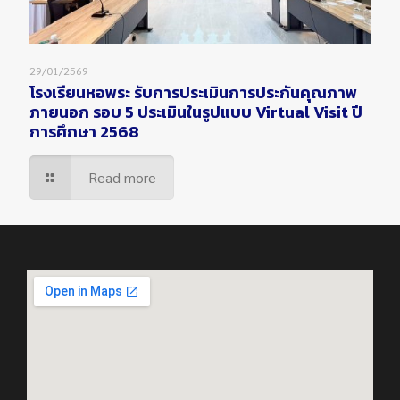
29/01/2569
โรงเรียนหอพระ รับการประเมินการประกันคุณภาพ
ภายนอก รอบ 5 ประเมินในรูปแบบ Virtual Visit ปี
การศึกษา 2568
Read more