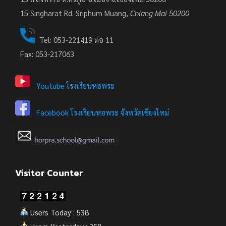
15
Singharat Rd. Sriphum Muang,
Chiang Mai 50200
Tel: 053-221419 ต่อ 11
Fax: 053-217063
Youtube โรงเรียนหอพระ
Facebook โรงเรียนหอพระ จังหวัดเชียงใหม่
Visitor Counter
Users Today : 538