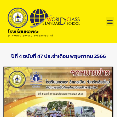
ปีที่ 4 ฉบับที่ 47 ประจำเดือน พฤษภาคม 2566