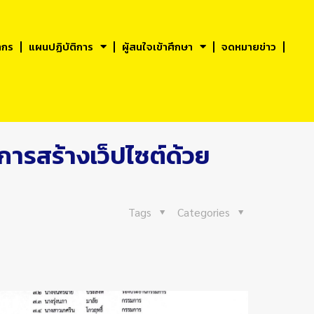
ากร
แผนปฏิบัติการ
ผู้สนใจเข้าศึกษา
จดหมายข่าว
ารสร้างเว็ปไซต์ด้วย
Tags
Categories