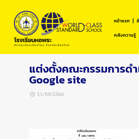
หน้าแรก
ข
คลังความรู้
แต่งตั้งคณะกรรมการดำเน
Google site
11/09/2566