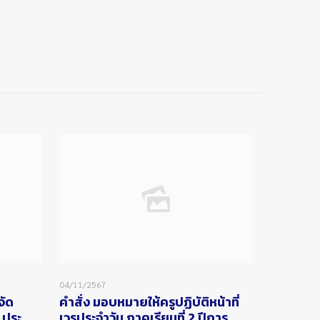
04/11/2567
จัด
คำสั่ง มอบหมายให้ครูปฏิบัติหน้าที่
 ประ
เวรประจำวัน ภาคเรียนที่ 2 ปีการ