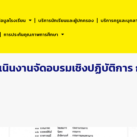
้อมูลโรงเรียน
บริการนักเรียนและผูัปกครอง
บริการครูและบุคล
การประกันคุณภาพการศึกษา
ินงานจัดอบรมเชิงปฏิบัติการ ก