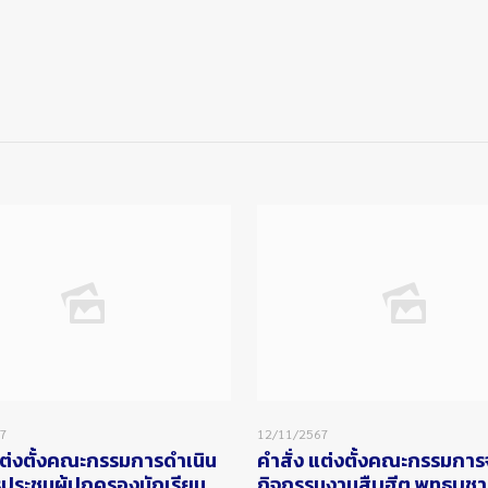
67
12/11/2567
แต่งตั้งคณะกรรมการดำเนิน
คำสั่ง แต่งตั้งคณะกรรมการ
ประชุมผู้ปกครองนักเรียน
กิจกรรมงานสืบฮีต พุทธบูชา