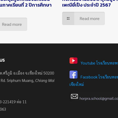
ยนภาคเรียนที่ 2 ปีการศึกษา
เพณียี่เป็ง ประจำปี 2567
Read more
Read more
US
Youtube โรงเรียนหอพ
ต.ศรีภูมิ อ.เมือง จ.เชียงใหม่ 50200
Facebook โรงเรียนหอพ
 Rd. Sriphum Muang,
Chiang Mai
เชียงใหม่
3-221419 ต่อ 11
7063