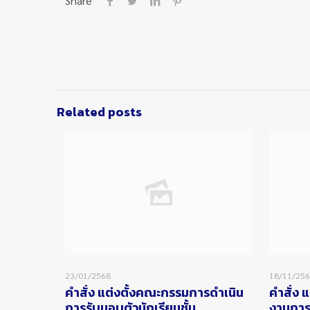
Share
Related posts
23/01/2568
18/11/25
คำสั่ง แต่งตั้งคณะกรรมการดำเนิน
คำสั่ง 
การรับมอบตัวนักเรียนชั้น
งานการ