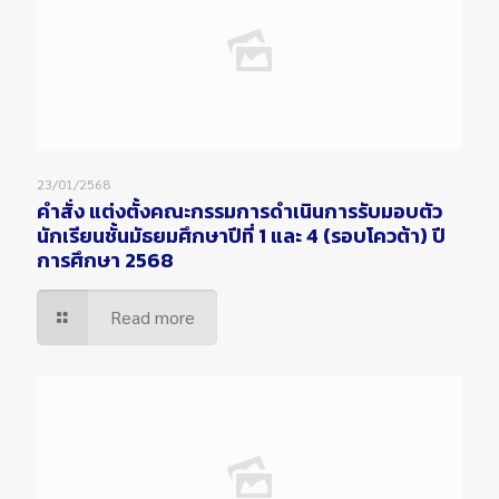
23/01/2568
คำสั่ง แต่งตั้งคณะกรรมการดำเนินการรับมอบตัว
นักเรียนชั้นมัธยมศึกษาปีที่ 1 และ 4 (รอบโควต้า) ปี
การศึกษา 2568
Read more