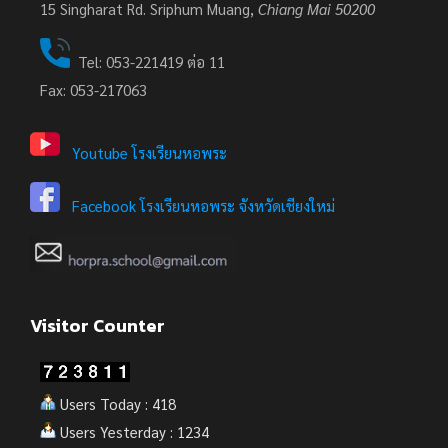
15
Singharat Rd. Sriphum Muang,
Chiang Mai 50200
Tel: 053-221419 ต่อ 11
Fax: 053-217063
Youtube โรงเรียนหอพระ
Facebook โรงเรียนหอพระ จังหวัดเชียงใหม่
Visitor Counter
Users Today : 418
Users Yesterday : 1234