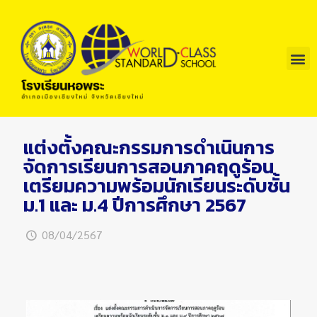
แต่งตั้งคณะกรรมการดำเนินการ
จัดการเรียนการสอนภาคฤดูร้อน
เตรียมความพร้อมนักเรียนระดับชั้น
ม.1 และ ม.4 ปีการศึกษา 2567
08/04/2567