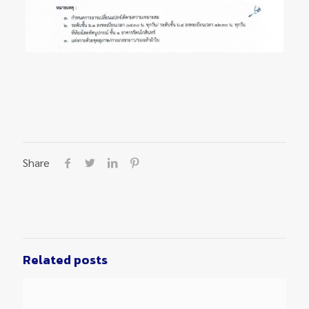
Share
Related posts