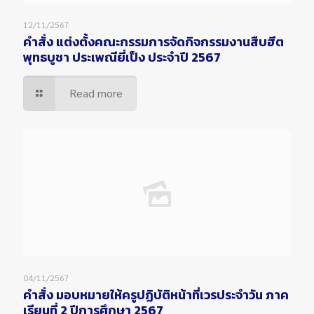
12/11/2567
คำสั่ง แต่งตั้งคณะกรรมการจัดกิจกรรมงานสืบฮีต
พุทธบูชา ประเพณียี่เป็ง ประจำปี 2567
Read more
04/11/2567
คำสั่ง มอบหมายให้ครูปฏิบัติหน้าที่เวรประจำวัน ภาค
เรียนที่ 2 ปีการศึกษา 2567