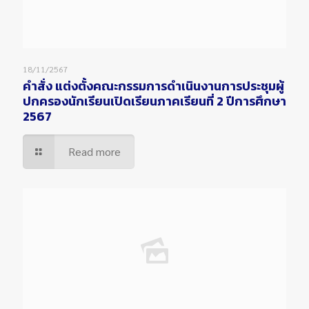
18/11/2567
คำสั่ง แต่งตั้งคณะกรรมการดำเนินงานการประชุมผู้
ปกครองนักเรียนเปิดเรียนภาคเรียนที่ 2 ปีการศึกษา
2567
Read more