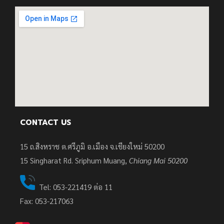
CONTACT US
15 ถ.สิงหราช ต.ศรีภูมิ อ.เมือง จ.เชียงใหม่ 50200
15
Singharat Rd. Sriphum Muang,
Chiang Mai 50200
Tel: 053-221419 ต่อ 11
Fax: 053-217063