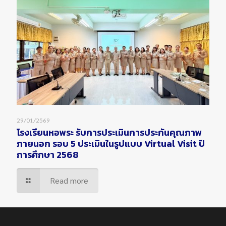
29/01/2569
โรงเรียนหอพระ รับการประเมินการประกันคุณภาพ
ภายนอก รอบ 5 ประเมินในรูปแบบ Virtual Visit ปี
การศึกษา 2568
Read more