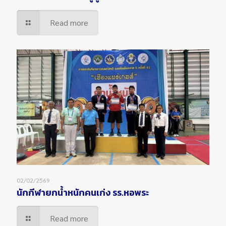
Read more
02/02/2569
นักกีฬายกน้ำหนักคนเก่ง รร.หอพระ
Read more