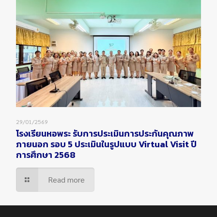
29/01/2569
โรงเรียนหอพระ รับการประเมินการประกันคุณภาพ
ภายนอก รอบ 5 ประเมินในรูปแบบ Virtual Visit ปี
การศึกษา 2568
Read more