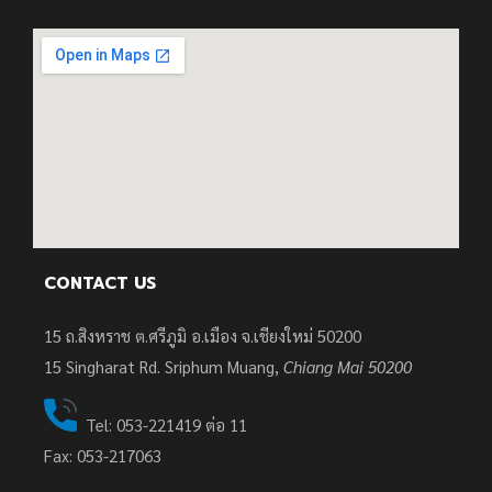
CONTACT US
15 ถ.สิงหราช ต.ศรีภูมิ อ.เมือง จ.เชียงใหม่ 50200
15
Singharat Rd. Sriphum Muang,
Chiang Mai 50200
Tel: 053-221419 ต่อ 11
Fax: 053-217063