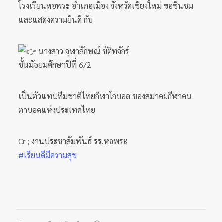
โรงเรียนหอพระ อำเภอเมือง จังหวัดเชียงใหม่ ขอชื่นชม
และแสดงความยินดี กับ
นางสาว จุฬาลักษณ์ ขัติทจักร์
ชั้นมัธยมศึกษาปีที่ 6/2
เป็นตัวแทนทีมชาติไทยกีฬาโกบอล ของสมาคมกีฬาคน
ตาบอดแห่งประเทศไทย
Cr ; งานประชาสัมพันธ์ รร.หอพระ
#เรียนดีมีความสุข