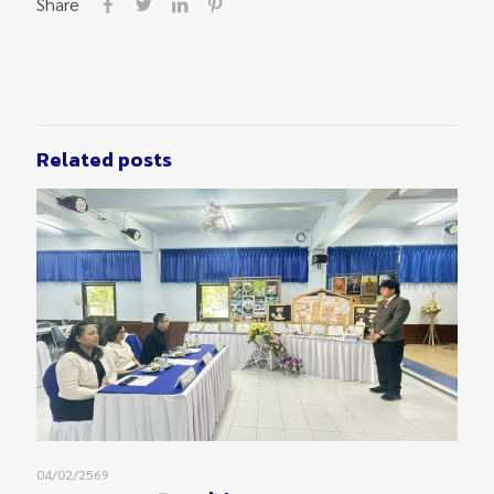
Share
Related posts
04/02/2569