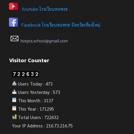
Youtube โรงเรียนหอพระ
Facebook โรงเรียนหอพระ จังหวัดเชียงใหม่
Visitor Counter
Users Today : 473
Users Yesterday : 573
This Month : 3137
This Year : 171295
Total Users : 722632
Your IP Address : 216.73.216.75