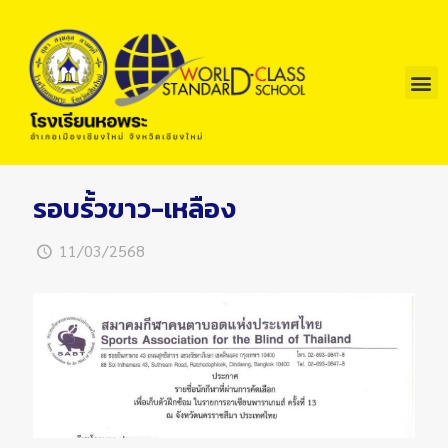
รอบรั้วขาว-เหลือง
11/03/2568