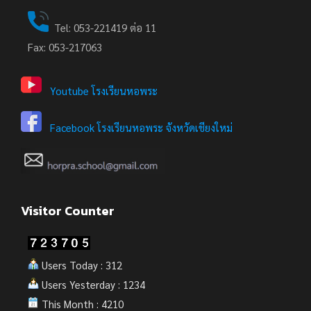
Tel: 053-221419 ต่อ 11
Fax: 053-217063
Youtube โรงเรียนหอพระ
Facebook โรงเรียนหอพระ จังหวัดเชียงใหม่
Visitor Counter
Users Today : 312
Users Yesterday : 1234
This Month : 4210