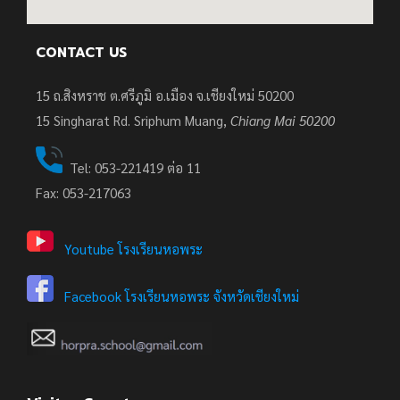
CONTACT US
15 ถ.สิงหราช ต.ศรีภูมิ อ.เมือง จ.เชียงใหม่ 50200
15
Singharat Rd. Sriphum Muang,
Chiang Mai 50200
Tel: 053-221419 ต่อ 11
Fax: 053-217063
Youtube โรงเรียนหอพระ
Facebook โรงเรียนหอพระ จังหวัดเชียงใหม่