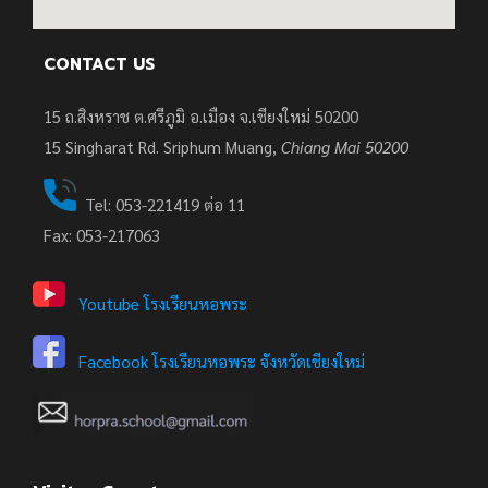
CONTACT US
15 ถ.สิงหราช ต.ศรีภูมิ อ.เมือง จ.เชียงใหม่ 50200
15
Singharat Rd. Sriphum Muang,
Chiang Mai 50200
Tel: 053-221419 ต่อ 11
Fax: 053-217063
Youtube โรงเรียนหอพระ
Facebook โรงเรียนหอพระ จังหวัดเชียงใหม่