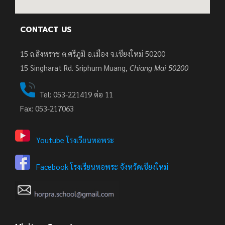
CONTACT US
15 ถ.สิงหราช ต.ศรีภูมิ อ.เมือง จ.เชียงใหม่ 50200
15
Singharat Rd. Sriphum Muang,
Chiang Mai 50200
Tel: 053-221419 ต่อ 11
Fax: 053-217063
Youtube โรงเรียนหอพระ
Facebook โรงเรียนหอพระ จังหวัดเชียงใหม่