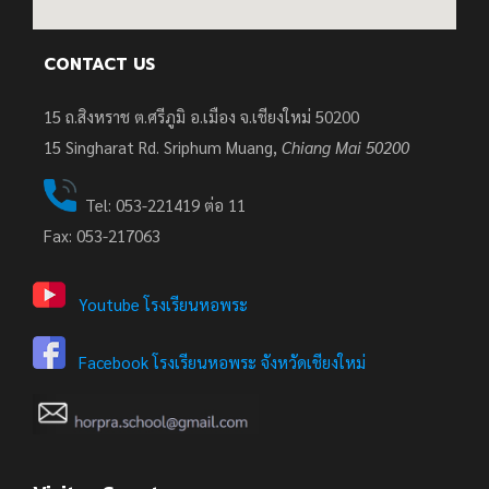
CONTACT US
15 ถ.สิงหราช ต.ศรีภูมิ อ.เมือง จ.เชียงใหม่ 50200
15
Singharat Rd. Sriphum Muang,
Chiang Mai 50200
Tel: 053-221419 ต่อ 11
Fax: 053-217063
Youtube โรงเรียนหอพระ
Facebook โรงเรียนหอพระ จังหวัดเชียงใหม่