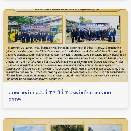
จดหมายข่าว ฉบับที่ 117 ปีที่ 7 ประจำเดือน มกราคม
2569