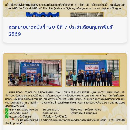
จดหมายข่าวฉบับที่ 120 ปีที่ 7 ประจำเดือนกุมภาพันธ์
2569