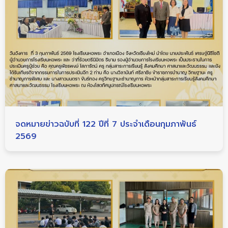
จดหมายข่าวฉบับที่ 122 ปีที่ 7 ประจำเดือนกุมภาพันธ์
2569