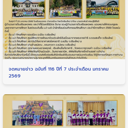
จดหมายข่าว ฉบับที่ 116 ปีที่ 7 ประจำเดือน มกราคม
2569