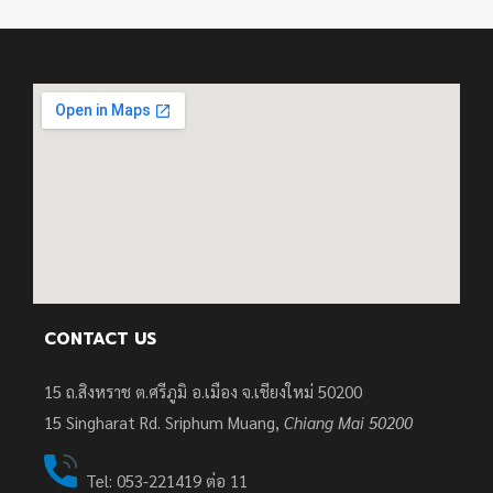
CONTACT US
15 ถ.สิงหราช ต.ศรีภูมิ อ.เมือง จ.เชียงใหม่ 50200
15
Singharat Rd. Sriphum Muang,
Chiang Mai 50200
Tel: 053-221419 ต่อ 11