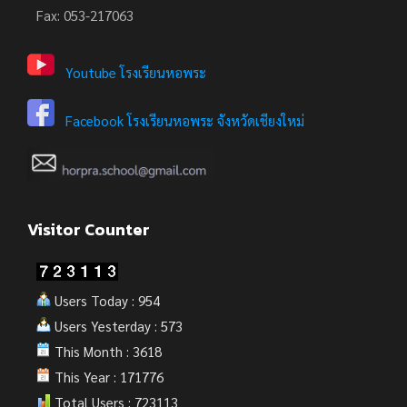
Fax: 053-217063
Youtube โรงเรียนหอพระ
Facebook โรงเรียนหอพระ จังหวัดเชียงใหม่
Visitor Counter
Users Today : 954
Users Yesterday : 573
This Month : 3618
This Year : 171776
Total Users : 723113