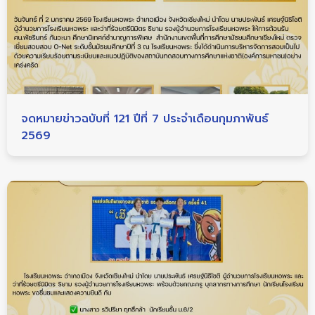
จดหมายข่าวฉบับที่ 121 ปีที่ 7 ประจำเดือนกุมภาพันธ์
2569