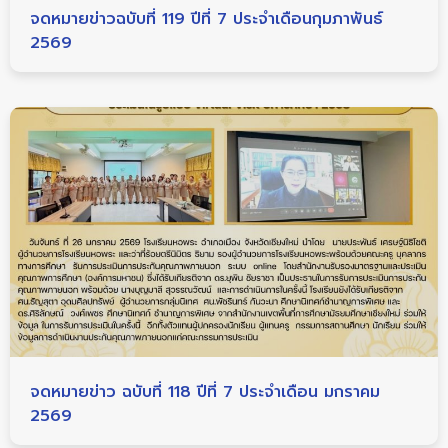
จดหมายข่าวฉบับที่ 119 ปีที่ 7 ประจำเดือนกุมภาพันธ์
2569
จดหมายข่าว ฉบับที่ 118 ปีที่ 7 ประจำเดือน มกราคม
2569