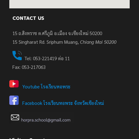
CONTACT US
15 ถ.สิงหราช ต.ศรีภูมิ อ.เมือง จ.เชียงใหม่ 50200
15
Singharat Rd. Sriphum Muang,
Chiang Mai 50200
Tel: 053-221419 ต่อ 11
Fax: 053-217063
Youtube โรงเรียนหอพระ
Facebook โรงเรียนหอพระ จังหวัดเชียงใหม่