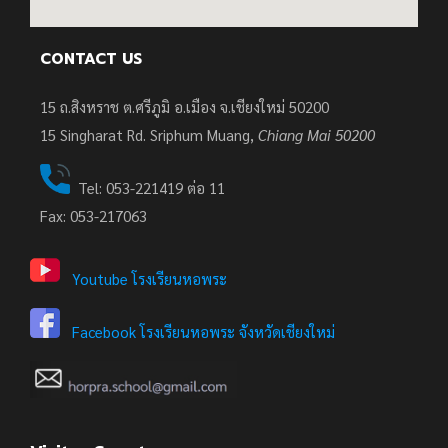
CONTACT US
15 ถ.สิงหราช ต.ศรีภูมิ อ.เมือง จ.เชียงใหม่ 50200
15
Singharat Rd. Sriphum Muang,
Chiang Mai 50200
Tel: 053-221419 ต่อ 11
Fax: 053-217063
Youtube โรงเรียนหอพระ
Facebook โรงเรียนหอพระ จังหวัดเชียงใหม่