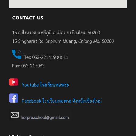
CONTACT US
15 ถ.สิงหราช ต.ศรีภูมิ อ.เมือง จ.เชียงใหม่ 50200
15
Singharat Rd. Sriphum Muang,
Chiang Mai 50200
Tel: 053-221419 ต่อ 11
Fax: 053-217063
Youtube โรงเรียนหอพระ
Facebook โรงเรียนหอพระ จังหวัดเชียงใหม่