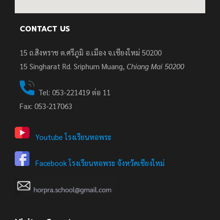
CONTACT US
15 ถ.สิงหราช ต.ศรีภูมิ อ.เมือง จ.เชียงใหม่ 50200
15
Singharat Rd. Sriphum Muang,
Chiang Mai 50200
Tel: 053-221419 ต่อ 11
Fax: 053-217063
Youtube โรงเรียนหอพระ
Facebook โรงเรียนหอพระ จังหวัดเชียงใหม่