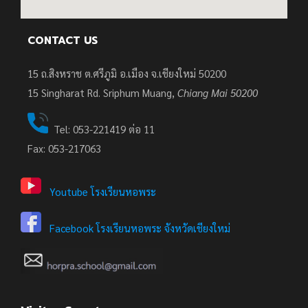
CONTACT US
15 ถ.สิงหราช ต.ศรีภูมิ อ.เมือง จ.เชียงใหม่ 50200
15
Singharat Rd. Sriphum Muang,
Chiang Mai 50200
Tel: 053-221419 ต่อ 11
Fax: 053-217063
Youtube โรงเรียนหอพระ
Facebook โรงเรียนหอพระ จังหวัดเชียงใหม่