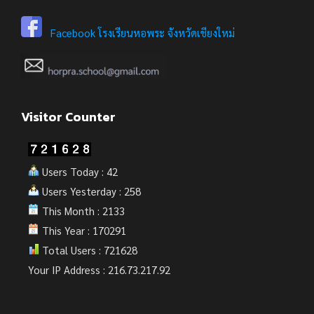
Facebook โรงเรียนหอพระ จังหวัดเชียงใหม่
Visitor Counter
Users Today : 42
Users Yesterday : 258
This Month : 2133
This Year : 170291
Total Users : 721628
Your IP Address : 216.73.217.92