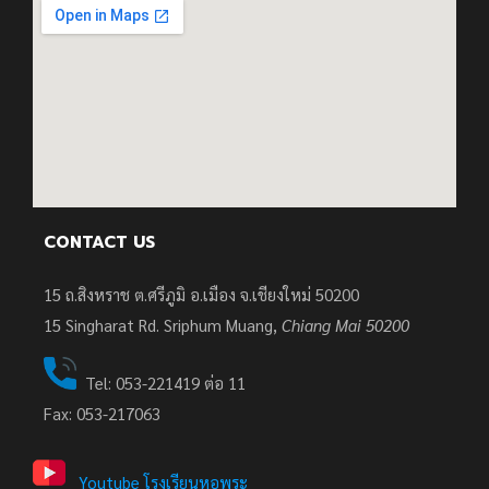
CONTACT US
15 ถ.สิงหราช ต.ศรีภูมิ อ.เมือง จ.เชียงใหม่ 50200
15
Singharat Rd. Sriphum Muang,
Chiang Mai 50200
Tel: 053-221419 ต่อ 11
Fax: 053-217063
Youtube โรงเรียนหอพระ