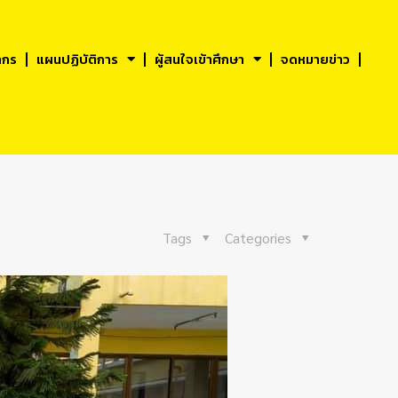
ากร
แผนปฏิบัติการ
ผู้สนใจเข้าศึกษา
จดหมายข่าว
Tags
Categories