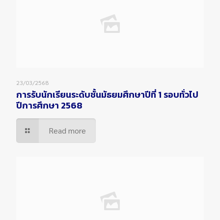
23/03/2568
การรับนักเรียนระดับชั้นมัธยมศึกษาปีที่ 1 รอบทั่วไป
ปีการศึกษา 2568
Read more