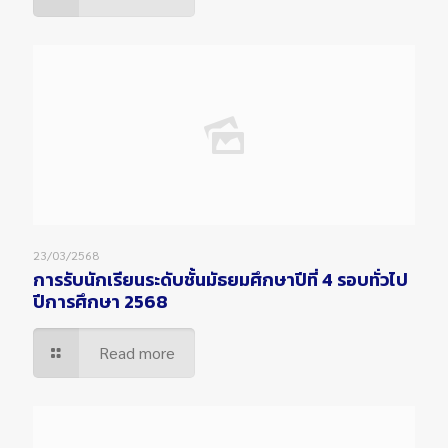
23/03/2568
การรับนักเรียนระดับชั้นมัธยมศึกษาปีที่ 4 รอบทั่วไป
ปีการศึกษา 2568
Read more