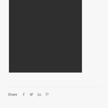
Share