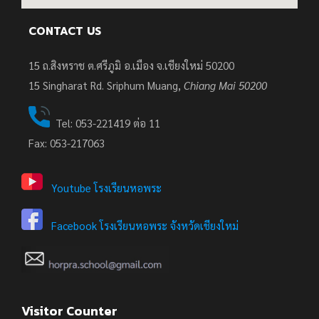
CONTACT US
15 ถ.สิงหราช ต.ศรีภูมิ อ.เมือง จ.เชียงใหม่ 50200
15
Singharat Rd. Sriphum Muang,
Chiang Mai 50200
Tel: 053-221419 ต่อ 11
Fax: 053-217063
Youtube โรงเรียนหอพระ
Facebook โรงเรียนหอพระ จังหวัดเชียงใหม่
Visitor Counter