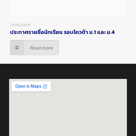
23/01/2568
ประกาศรายชื่อนักเรียน รอบโควต้า ม.1 และ ม.4
Read more