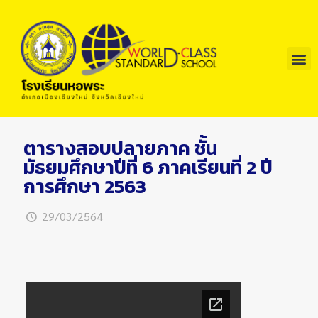
ตารางสอบปลายภาค ชั้น
มัธยมศึกษาปีที่ 6 ภาคเรียนที่ 2 ปี
การศึกษา 2563
29/03/2564