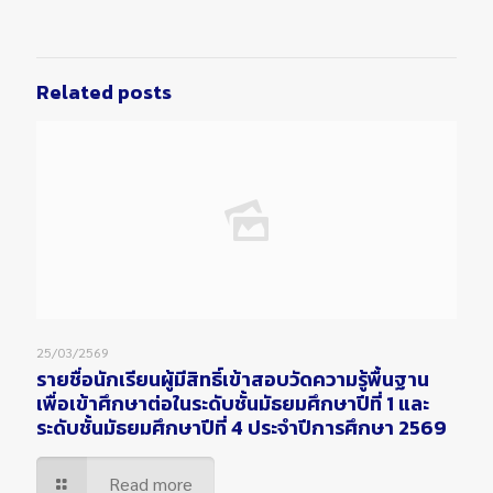
Related posts
25/03/2569
รายชื่อนักเรียนผู้มีสิทธิ์เข้าสอบวัดความรู้พื้นฐาน
เพื่อเข้าศึกษาต่อในระดับชั้นมัธยมศึกษาปีที่ 1 และ
ระดับชั้นมัธยมศึกษาปีที่ 4 ประจำปีการศึกษา 2569
Read more