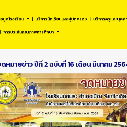
้อมูลโรงเรียน
บริการนักเรียนและผูัปกครอง
บริการครูและบุคล
การประกันคุณภาพการศึกษา
จดหมายข่าว ปีที่ 2 ฉบับที่ 16 เดือน มีนาคม 256