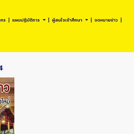
ากร
แผนปฏิบัติการ
ผู้สนใจเข้าศึกษา
จดหมายข่าว
4