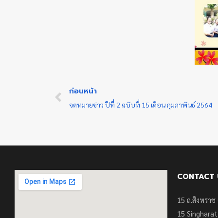
ก่อนหน้า
จดหมายข่าว ปีที่ 2 ฉบับที่ 15 เดือน กุมภาพันธ์ 2564
CONTACT 
15 ถ.สิงหราช 
15
Singharat