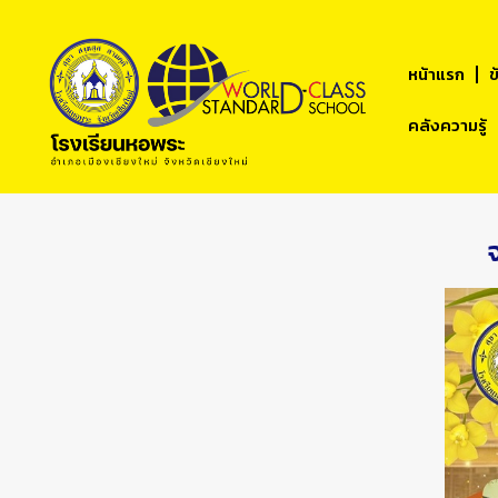
หน้าแรก
ข
คลังความรู้