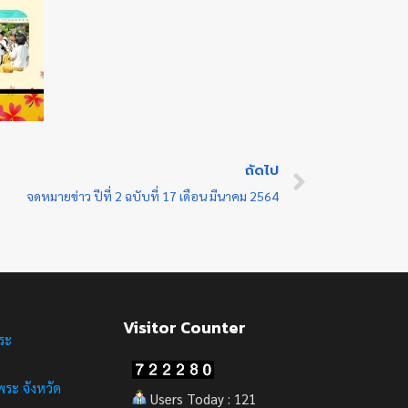
ถัดไป
จดหมายข่าว ปีที่ 2 ฉบับที่ 17 เดือน มีนาคม 2564
Visitor Counter
ระ
ระ จังหวัด
Users Today : 121