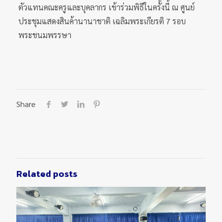
ตัวแทนคณะครูและบุคลากร เข้าร่วมพิธีในครั้งนี้ ณ ศูนย์
ประชุมแสดงสินค้านานาชาติ เฉลิมพระเกียรติ 7 รอบ
พระชนมพรรษา
Share
Related posts