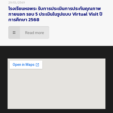
29/01/2569
โรงเรียนหอพระ รับการประเมินการประกันคุณภาพ
ภายนอก รอบ 5 ประเมินในรูปแบบ Virtual Visit ปี
การศึกษา 2568
Read more