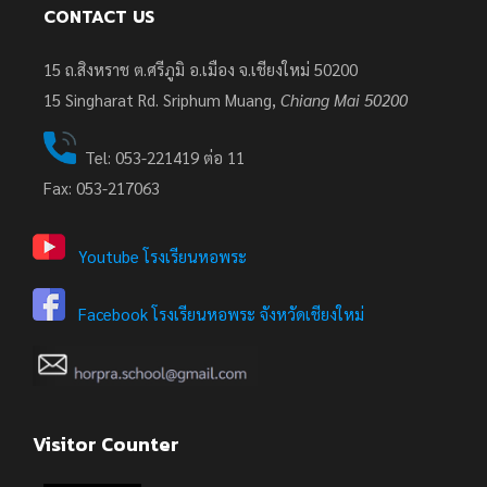
CONTACT US
15 ถ.สิงหราช ต.ศรีภูมิ อ.เมือง จ.เชียงใหม่ 50200
15
Singharat Rd. Sriphum Muang,
Chiang Mai 50200
Tel: 053-221419 ต่อ 11
Fax: 053-217063
Youtube โรงเรียนหอพระ
Facebook โรงเรียนหอพระ จังหวัดเชียงใหม่
Visitor Counter