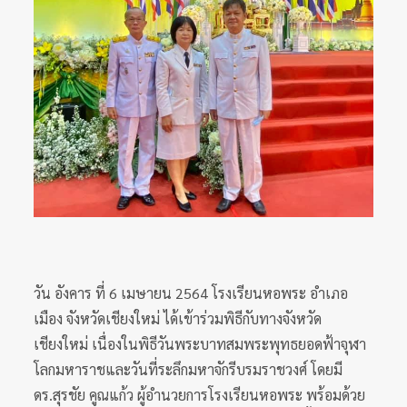
วัน อังคาร ที่ 6 เมษายน 2564 โรงเรียนหอพระ อำเภอ
เมือง จังหวัดเชียงใหม่ ได้เข้าร่วมพิธีกับทางจังหวัด
เชียงใหม่ เนื่องในพิธีวันพระบาทสมพระพุทธยอดฟ้าจุฬา
โลกมหาราชและวันที่ระลึกมหาจักรีบรมราชวงศ์ โดยมี
ดร.สุรชัย คูณแก้ว ผู้อำนวยการโรงเรียนหอพระ พร้อมด้วย