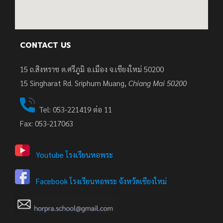
CONTACT US
15 ถ.สิงหราช ต.ศรีภูมิ อ.เมือง จ.เชียงใหม่ 50200
15
Singharat Rd. Sriphum Muang,
Chiang Mai 50200
Tel: 053-221419 ต่อ 11
Fax: 053-217063
Youtube โรงเรียนหอพระ
Facebook โรงเรียนหอพระ จังหวัดเชียงใหม่