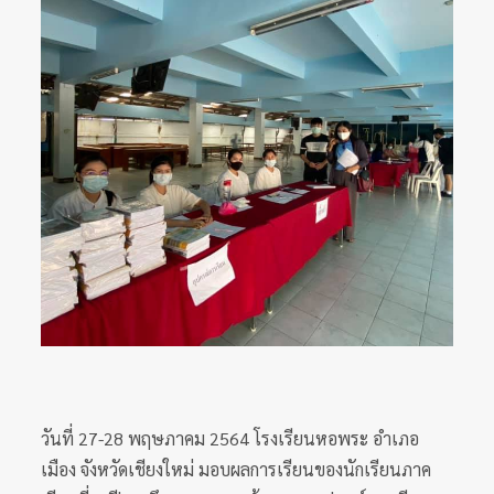
วันที่ 27-28 พฤษภาคม 2564 โรงเรียนหอพระ อำเภอ
เมือง จังหวัดเชียงใหม่ มอบผลการเรียนของนักเรียนภาค