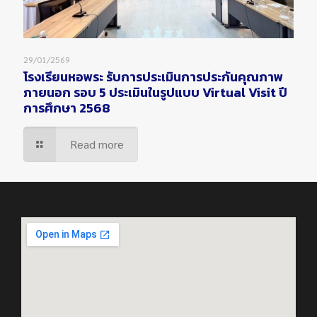
29/01/2569
โรงเรียนหอพระ รับการประเมินการประกันคุณภาพ
ภายนอก รอบ 5 ประเมินในรูปแบบ Virtual Visit ปี
การศึกษา 2568
Read more