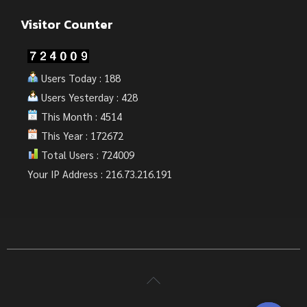
Visitor Counter
Users Today : 188
Users Yesterday : 428
This Month : 4514
This Year : 172672
Total Users : 724009
Your IP Address : 216.73.216.191