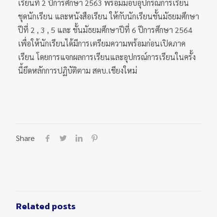
เรียนที่ 2 ปีการศึกษา 2563 พร้อมมอบอุปกรณ์การเรียน
ชุดนักเรียน และหนังสือเรียน ให้กับนักเรียนชั้นมัธยมศึกษา
ปีที่ 2 , 3 , 5 และ ชั้นมัธยมศึกษาปีที่ 6 ปีการศึกษา 2564
เพื่อให้นักเรียนได้มีการเตรียมความพร้อมก่อนเปิดภาค
เรียน โดยการแจกผลการเรียนและอุปกรณ์การเรียนในครั้ง
นี้ยึดหลักการปฏิบัติตาม สคบ.เชียงใหม่
Share
Related posts