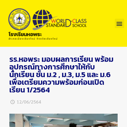
รร.หอพระ มอบผลการเรียน พร้อม
อุปกรณ์ทางการศึกษาให้กับ
นักเรียน ชั้น ม.2 , ม.3, ม.5 และ ม.6
เพื่อเตรียมความพร้อมก่อนเปิด
เรียน 1/2564
12/06/2564