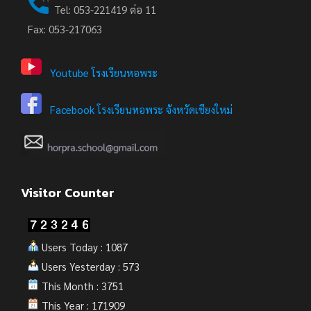
Tel: 053-221419 ต่อ 11
Fax: 053-217063
Youtube โรงเรียนหอพระ
Facebook โรงเรียนหอพระ จังหวัดเชียงใหม่
Visitor Counter
Users Today : 1087
Users Yesterday : 573
This Month : 3751
This Year : 171909