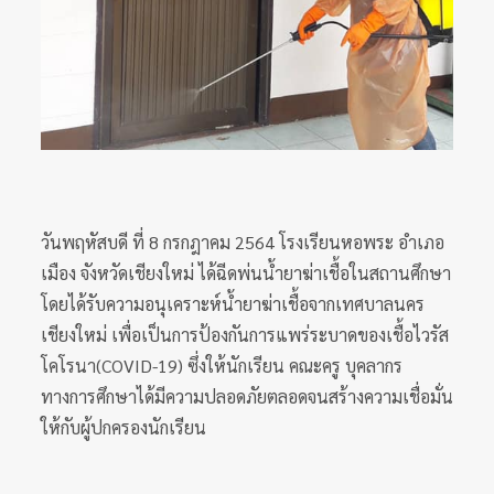
วันพฤหัสบดี ที่ 8 กรกฎาคม 2564 โรงเรียนหอพระ อำเภอ
เมือง จังหวัดเชียงใหม่ ได้ฉีดพ่นน้ำยาฆ่าเชื้อในสถานศึกษา
โดยได้รับความอนุเคราะห์น้ำยาฆ่าเชื้อจากเทศบาลนคร
เชียงใหม่ เพื่อเป็นการป้องกันการแพร่ระบาดของเชื้อไวรัส
โคโรนา(COVID-19) ซึ่งให้นักเรียน คณะครู บุคลากร
ทางการศึกษาได้มีความปลอดภัยตลอดจนสร้างความเชื่อมั่น
ให้กับผู้ปกครองนักเรียน