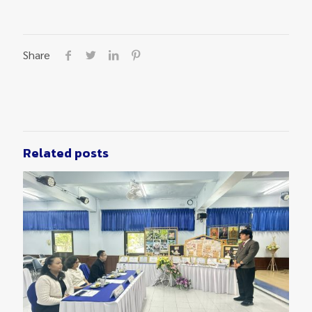
Share
Related posts