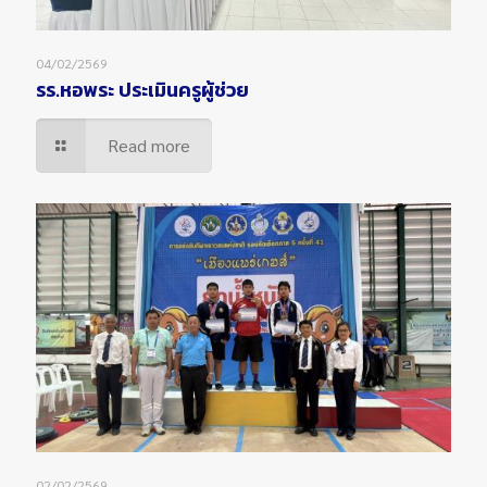
04/02/2569
รร.หอพระ ประเมินครูผู้ช่วย
Read more
02/02/2569