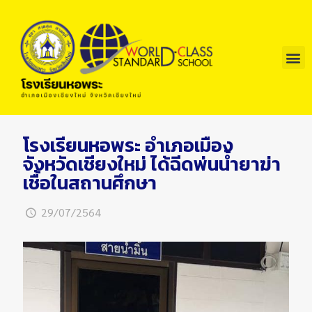
โรงเรียนหอพระ อำเภอเมือง
จังหวัดเชียงใหม่ ได้ฉีดพ่นน้ำยาฆ่า
เชื้อในสถานศึกษา
29/07/2564