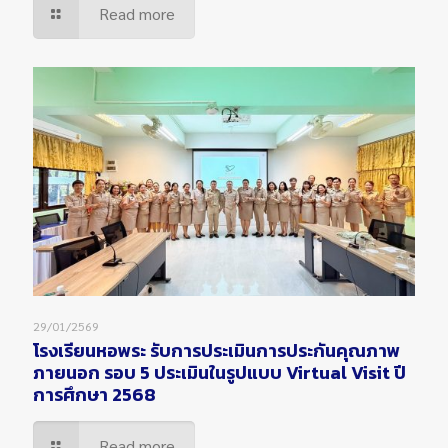
Read more
29/01/2569
โรงเรียนหอพระ รับการประเมินการประกันคุณภาพ
ภายนอก รอบ 5 ประเมินในรูปแบบ Virtual Visit ปี
การศึกษา 2568
Read more