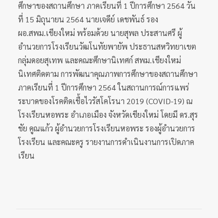
ศึกษาของสถานศึกษา ภาคเรียนที่ 1 ปีการศึกษา 2564 วัน
ที่ 15 มิถุนายน 2564 นายเจดีย์ เดชพันธ์ รอง
ผอ.สพม.เชียงใหม่ พร้อมด้วย นายสุพล ประสานศรี ผู้
อำนวยการโรงเรียนวัฒโนทัยพายัพ ประธานสหวิทยาเขต
กลุ่มดอยสุเทพ และคณะศึกษานิเทศก์ สพม.เชียงใหม่
นิเทศติดตาม การพัฒนาคุณภาพการศึกษาของสถานศึกษา
ภาคเรียนที่ 1 ปีการศึกษา 2564 ในสถานการณ์การแพร่
ระบาดของโรคติดเชื้อไวรัสโคโรนา 2019 (COVID-19) ณ
โรงเรียนหอพระ อำเภอเมือง จังหวัดเชียงใหม่ โดยมี ดร.สุร
ชัย คูณแก้ว ผู้อำนวยการโรงเรียนหอพระ รองผู้อำนวยการ
โรงเรียน และคณะครู รายงานการดำเนินงานการเปิดภาค
เรียน