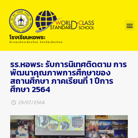
รร.หอพระ รับการนิเทศติดตาม การ
พัฒนาคุณภาพการศึกษาของ
สถานศึกษา ภาคเรียนที่ 1 ปีการ
ศึกษา 2564
29/07/2564