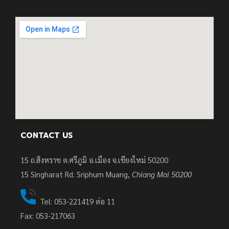
CONTACT US
15 ถ.สิงหราช ต.ศรีภูมิ อ.เมือง จ.เชียงใหม่ 50200
15
Singharat Rd. Sriphum Muang,
Chiang Mai 50200
Tel: 053-221419 ต่อ 11
Fax: 053-217063