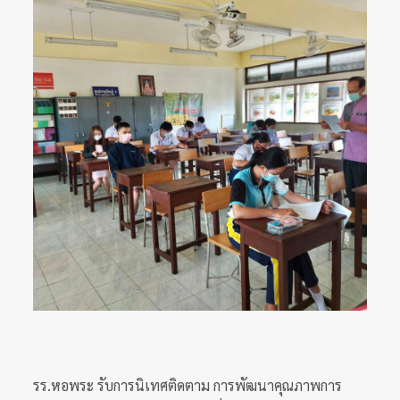
รร.หอพระ รับการนิเทศติดตาม การพัฒนาคุณภาพการ