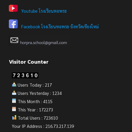
Youtube โรงเรียนหอพระ
Facebook โรงเรียนหอพระ จังหวัดเชียงใหม่
Visitor Counter
Users Today : 217
Users Yesterday : 1234
This Month : 4115
This Year : 172273
Total Users : 723610
Your IP Address : 216.73.217.139