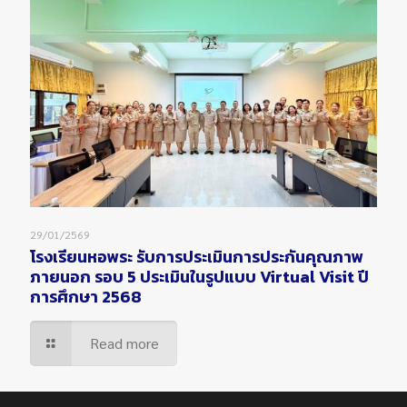
29/01/2569
โรงเรียนหอพระ รับการประเมินการประกันคุณภาพ
ภายนอก รอบ 5 ประเมินในรูปแบบ Virtual Visit ปี
การศึกษา 2568
Read more