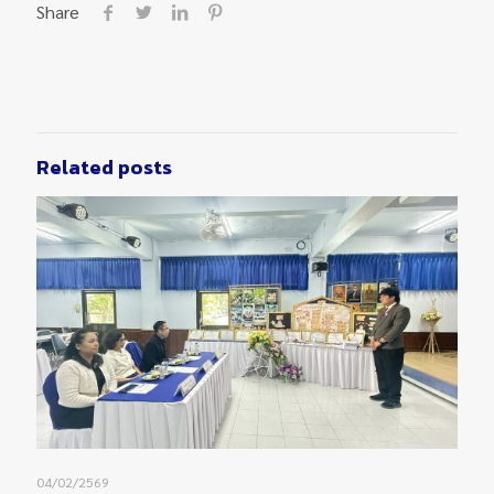
Share
Related posts
04/02/2569