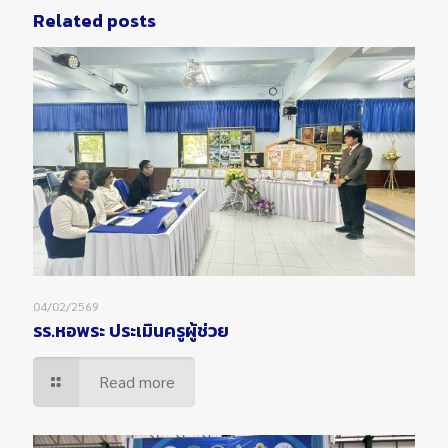
Related posts
04/02/2569
รร.หอพระ ประเมินครูผู้ช่วย
Read more