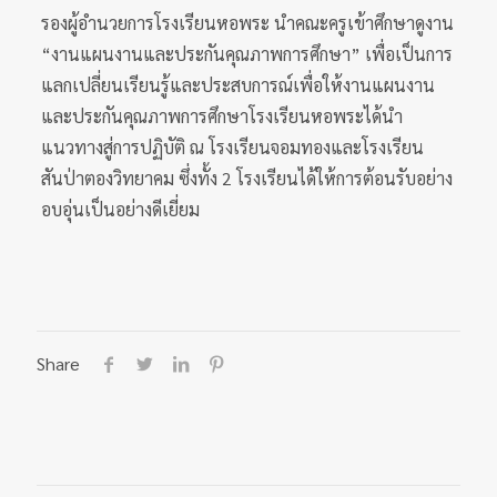
รองผู้อำนวยการโรงเรียนหอพระ นำคณะครูเข้าศึกษาดูงาน
“งานแผนงานและประกันคุณภาพการศึกษา” เพื่อเป็นการ
แลกเปลี่ยนเรียนรู้และประสบการณ์เพื่อให้งานแผนงาน
และประกันคุณภาพการศึกษาโรงเรียนหอพระได้นำ
แนวทางสู่การปฏิบัติ ณ โรงเรียนจอมทองและโรงเรียน
สันป่าตองวิทยาคม ซึ่งทั้ง 2 โรงเรียนได้ให้การต้อนรับอย่าง
อบอุ่นเป็นอย่างดีเยี่ยม
Share