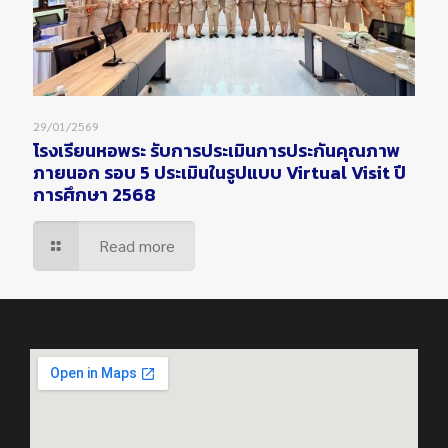
29/01/2569
โรงเรียนหอพระ รับการประเมินการประกันคุณภาพ
ภายนอก รอบ 5 ประเมินในรูปแบบ Virtual Visit ปี
การศึกษา 2568
Read more