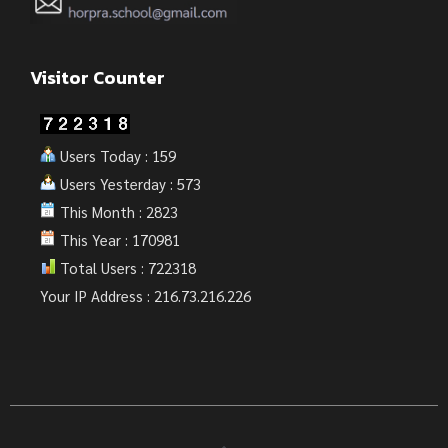
Visitor Counter
Users Today : 159
Users Yesterday : 573
This Month : 2823
This Year : 170981
Total Users : 722318
Your IP Address : 216.73.216.226