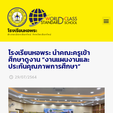
โรงเรียนหอพระ นำคณะครูเข้า
ศึกษาดูงาน “งานแผนงานและ
ประกันคุณภาพการศึกษา”
29/07/2564