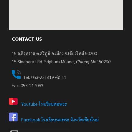
CONTACT US
15 ถ.สิงหราช ต.ศรีภูมิ อ.เมือง จ.เชียงใหม่ 50200
15
Singharat Rd. Sriphum Muang,
Chiang Mai 50200
Tel: 053-221419 ต่อ 11
Fax: 053-217063
Youtube โรงเรียนหอพระ
Facebook โรงเรียนหอพระ จังหวัดเชียงใหม่