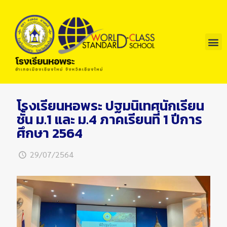
โรงเรียนหอพระ ปฐมนิเทศนักเรียน
ชั้น ม.1 และ ม.4 ภาคเรียนที่ 1 ปีการ
ศึกษา 2564
29/07/2564