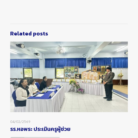
Related posts
04/02/2569
รร.หอพระ ประเมินครูผู้ช่วย