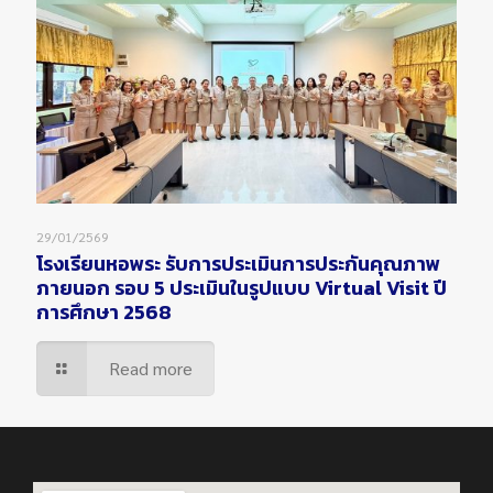
29/01/2569
โรงเรียนหอพระ รับการประเมินการประกันคุณภาพ
ภายนอก รอบ 5 ประเมินในรูปแบบ Virtual Visit ปี
การศึกษา 2568
Read more