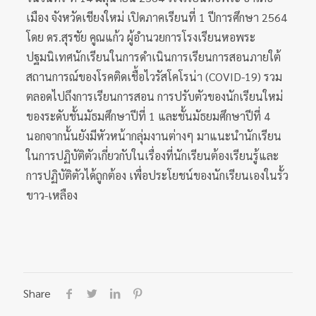
เมือง จังหวัดเชียงใหม่ เปิดภาคเรียนที่ 1 ปีการศึกษา 2564
โดย ดร.สุรชัย คูณแก้ว ผู้อำนวยการโรงเรียนหอพระ
ปฐมนิเทศนักเรียนในการดำเนินการเรียนการสอนภายใต้
สถานการณ์ของโรคติดเชื้อไวรัสโคโรน่า (COVID-19) รวม
ตลอดไปถึงการเรียนการสอน การปรับตัวของนักเรียนใหม่
ของระดับชั้นมัธมศึกษาปีที่ 1 และชั้นมัธยมศึกษาปีที่ 4
นอกจากนั้นยังมีหัวหน้ากลุ่มงานต่างๆ มาแนะนำนักเรียน
ในการปฏิบัติตัวเกี่ยวกับในเรื่องที่นักเรียนต้องเรียนรู้และ
การปฏิบัติตัวได้ถูกต้อง เพื่อประโยชน์ของนักเรียนเองในรั้ว
ขาว-เหลือง
Share