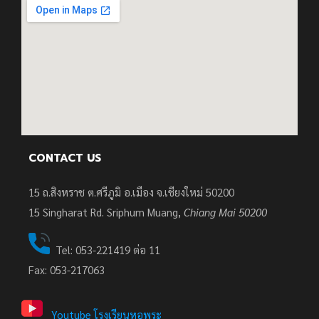
CONTACT US
15 ถ.สิงหราช ต.ศรีภูมิ อ.เมือง จ.เชียงใหม่ 50200
15
Singharat Rd. Sriphum Muang,
Chiang Mai 50200
Tel: 053-221419 ต่อ 11
Fax: 053-217063
Youtube โรงเรียนหอพระ