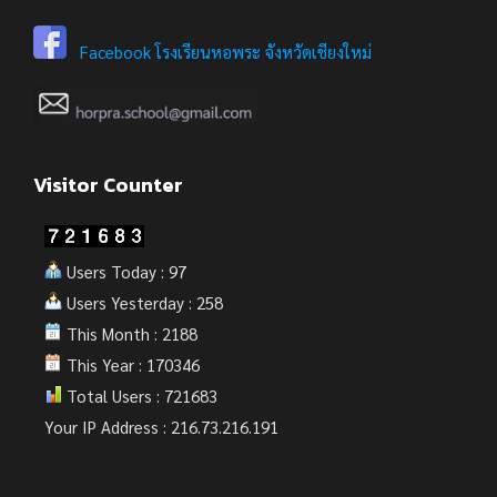
Facebook โรงเรียนหอพระ จังหวัดเชียงใหม่
Visitor Counter
Users Today : 97
Users Yesterday : 258
This Month : 2188
This Year : 170346
Total Users : 721683
Your IP Address : 216.73.216.191