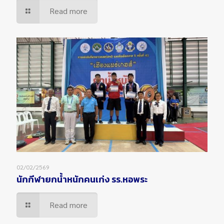
Read more
02/02/2569
นักกีฬายกน้ำหนักคนเก่ง รร.หอพระ
Read more