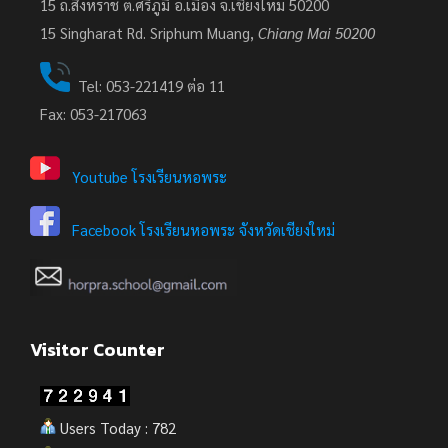
15 ถ.สิงหราช ต.ศรีภูมิ อ.เมือง จ.เชียงใหม่ 50200
15
Singharat Rd. Sriphum Muang,
Chiang Mai 50200
Tel: 053-221419 ต่อ 11
Fax: 053-217063
Youtube โรงเรียนหอพระ
Facebook โรงเรียนหอพระ จังหวัดเชียงใหม่
Visitor Counter
Users Today : 782