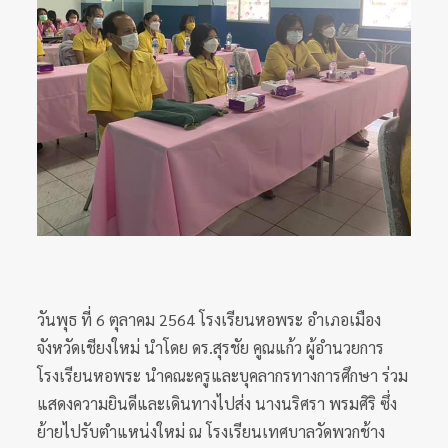
วันพุธ ที่ 6 ตุลาคม 2564 โรงเรียนหอพระ อำเภอเมือง
จังหวัดเชียงใหม่ นำโดย ดร.สุรชัย คูณแก้ว ผู้อำนวยการ
โรงเรียนหอพระ นำคณะครูและบุคลากรทางการศึกษา ร่วม
แสดงความยินดีและเดินทางไปส่ง นางนริศรา พรมศิริ ซึ่ง
ย้ายไปรับตำแหน่งใหม่ ณ โรงเรียนเทศบาลวัดพวกช้าง