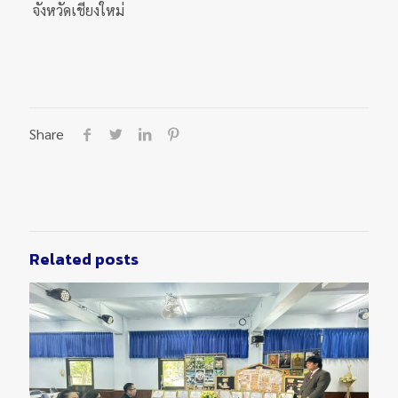
จังหวัดเชียงใหม่
Share
Related posts