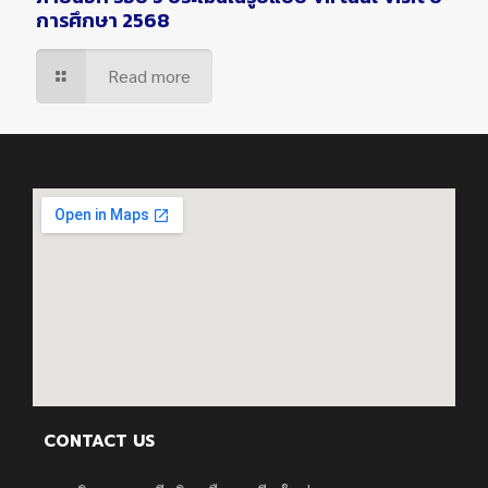
การศึกษา 2568
Read more
CONTACT US