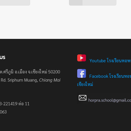
US
Youtube โรงเรียนหอพ
ต.ศรีภูมิ อ.เมือง จ.เชียงใหม่ 50200
Facebook โรงเรียนหอพ
 Rd. Sriphum Muang,
Chiang Mai
เชียงใหม่
3-221419 ต่อ 11
7063