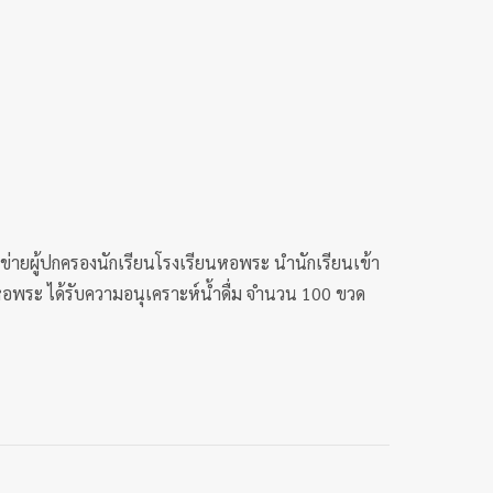
ข่ายผู้ปกครองนักเรียนโรงเรียนหอพระ นำนักเรียนเข้า
นหอพระ ได้รับความอนุเคราะห์น้ำดื่ม จำนวน 100 ขวด