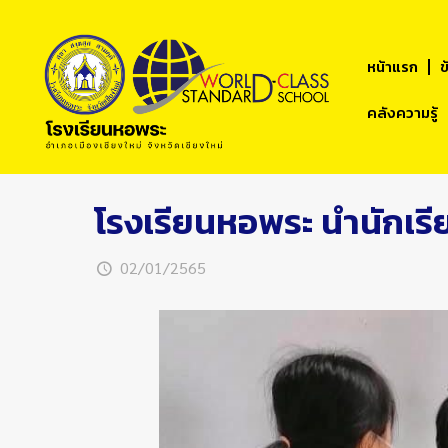
หน้าแรก
ข
คลังความรู้
โรงเรียนหอพระ นำนักเรีย
02/01/2565