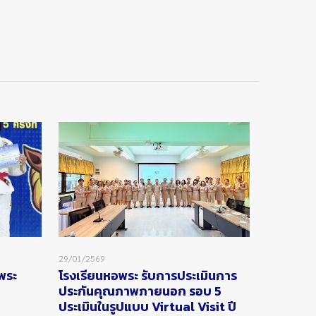
29/01/2569
อพระ
โรงเรียนหอพระ รับการประเมินการ
ประกันคุณภาพภายนอก รอบ 5
ประเมินในรูปแบบ Virtual Visit ปี