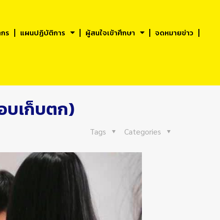
ากร
แผนปฏิบัติการ
ผู้สนใจเข้าศึกษา
จดหมายข่าว
รอบเก็บตก)
Tags
Categories