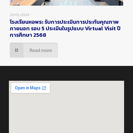
29/01/2569
โรงเรียนหอพระ รับการประเมินการประกันคุณภาพ
ภายนอก รอบ 5 ประเมินในรูปแบบ Virtual Visit ปี
การศึกษา 2568
Read more