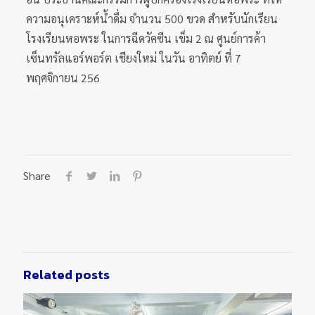
ความอนุเคราะห์น้ำดื่ม จำนวน 500 ขวด สำหรับนักเรียน
โรงเรียนหอพระ ในการฉีดวัคซีน เข็ม 2 ณ ศูนย์การค้า
เซ็นทรัลแอร์พอร์ต เชียงใหม่ ในวัน อาทิตย์ ที่ 7
พฤศจิกายน 256
Share
Related posts