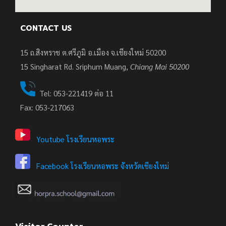
CONTACT US
15 ถ.สิงหราช ต.ศรีภูมิ อ.เมือง จ.เชียงใหม่ 50200
15
Singharat Rd. Sriphum Muang,
Chiang Mai 50200
Tel: 053-221419 ต่อ 11
Fax: 053-217063
Youtube โรงเรียนหอพระ
Facebook โรงเรียนหอพระ จังหวัดเชียงใหม่