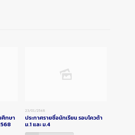
23/01/2568
ยมศึกษา
ประกาศรายชื่อนักเรียน รอบโควต้า
 2568
ม.1 และ ม.4