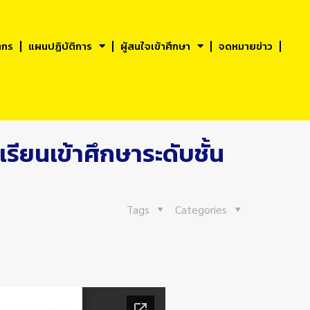
ากร
แผนปฏิบัติการ
ผู้สนใจเข้าศึกษา
จดหมายข่าว
ียนเข้าศึกษาระดับชั้น
Tags
Categories