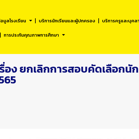
้อมูลโรงเรียน
บริการนักเรียนและผูัปกครอง
บริการครูและบุคล
การประกันคุณภาพการศึกษา
ื่อง ยกเลิกการสอบคัดเลือกนักเร
2565