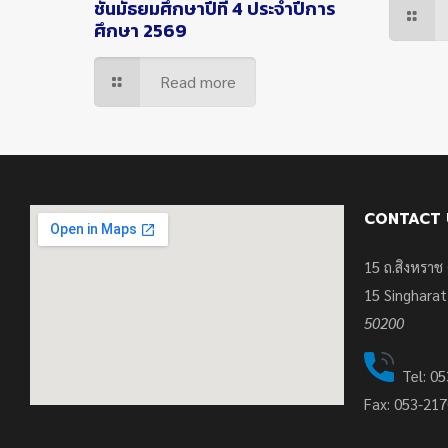
ชั้นมัธยมศึกษาปีที่ 4 ประจำปีการ
ศึกษา 2569
Read more
CONTACT 
15 ถ.สิงหราช 
15
Singharat
50200
Tel: 05
Fax: 053-21