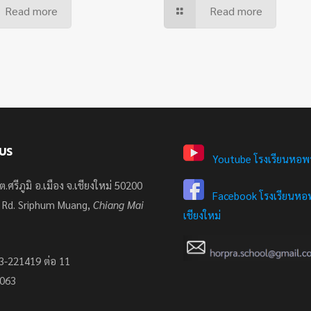
Read more
Read more
US
Youtube โรงเรียนหอพ
ต.ศรีภูมิ อ.เมือง จ.เชียงใหม่ 50200
Facebook โรงเรียนหอพ
 Rd. Sriphum Muang,
Chiang Mai
เชียงใหม่
3-221419 ต่อ 11
7063