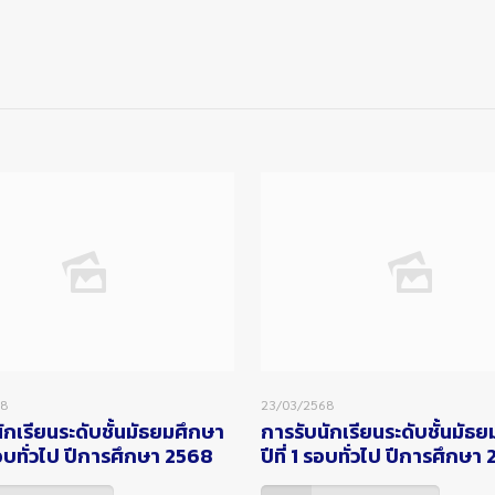
68
23/03/2568
ักเรียนระดับชั้นมัธยมศึกษา
การรับนักเรียนระดับชั้นมัธ
 รอบทั่วไป ปีการศึกษา 2568
ปีที่ 1 รอบทั่วไป ปีการศึกษา