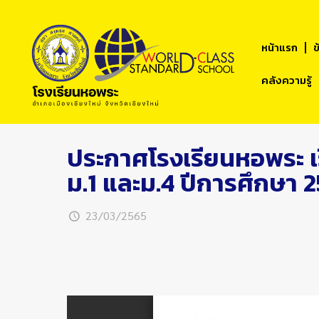
หน้าแรก
ข
คลังความรู้
ประกาศโรงเรียนหอพระ เร
ม.1 และม.4 ปีการศึกษา 
23/03/2565