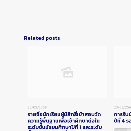
Related posts
25/03/2569
23/03/25
รายชื่อนักเรียนผู้มีสิทธิ์เข้าสอบวัด
การรับน
ความรู้พื้นฐานเพื่อเข้าศึกษาต่อใน
ปีที่ 4
ระดับชั้นมัธยมศึกษาปีที่ 1 และระดับ