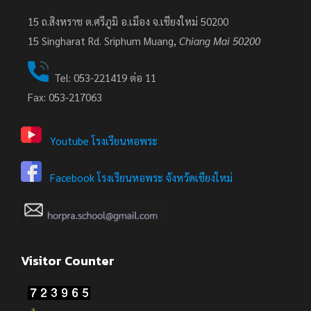
15 ถ.สิงหราช ต.ศรีภูมิ อ.เมือง จ.เชียงใหม่ 50200
15
Singharat Rd. Sriphum Muang,
Chiang Mai 50200
Tel: 053-221419 ต่อ 11
Fax: 053-217063
Youtube โรงเรียนหอพระ
Facebook โรงเรียนหอพระ จังหวัดเชียงใหม่
Visitor Counter