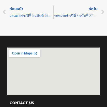
ก่อนหน้า
ถัดไป
จดหมายข่าวปีที่ 3 ฉบับที่ 25 ประจำเดือน มีนาคม พ.ศ.2565
จดหมายข่าวปีที่ 3 ฉบับที่ 27 ประจำเดือน มีนาคม พ.ศ. 2565
CONTACT US