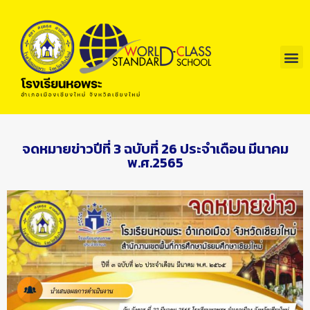
จดหมายข่าวปีที่ 3 ฉบับที่ 26 ประจำเดือน มีนาคม
พ.ศ.2565