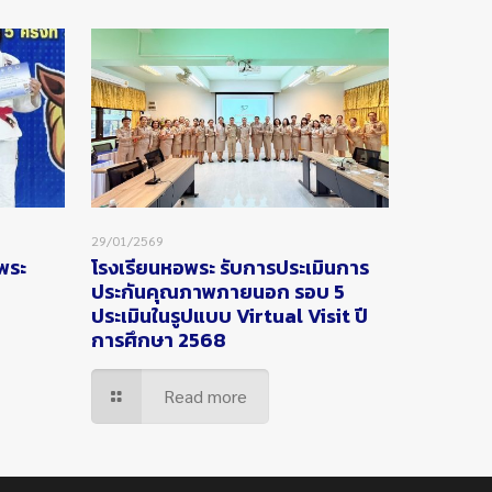
29/01/2569
อพระ
โรงเรียนหอพระ รับการประเมินการ
ประกันคุณภาพภายนอก รอบ 5
ประเมินในรูปแบบ Virtual Visit ปี
การศึกษา 2568
Read more