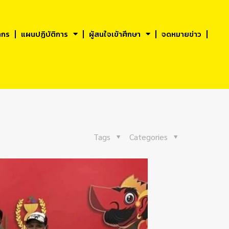
ากร
แผนปฏิบัติการ
ผู้สนใจเข้าศึกษา
จดหมายข่าว
Tags
Categories