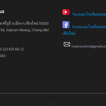
US
Youtube โรงเรียนหอพ
ต.ศรีภูมิ อ.เมือง จ.เชียงใหม่ 50200
Facebook โรงเรียนหอพ
 Rd. Sriphum Muang,
Chiang Mai
เชียงใหม่
3-221419 ต่อ 11
7063