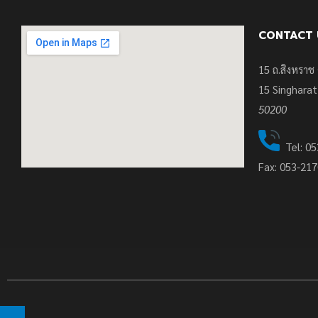
CONTACT 
15 ถ.สิงหราช 
15
Singharat
50200
Tel: 05
Fax: 053-21