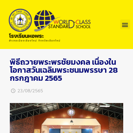
พิธีถวายพระพรชัยมงคล เนื่องใน
โอกาสวันเฉลิมพระชนมพรรษา 28
กรกฎาคม 2565
23/08/2565