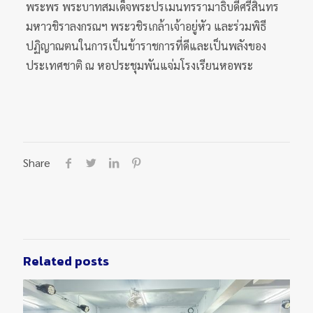
พระพร พระบาทสมเด็จพระปรเมนทรรามาธิบดีศรีสินทร
มหาวชิราลงกรณฯ พระวชิรเกล้าเจ้าอยู่หัว และร่วมพิธี
ปฏิญาณตนในการเป็นข้าราชการที่ดีและเป็นพลังของ
ประเทศชาติ ณ หอประชุมพันแจ่มโรงเรียนหอพระ
Share
Related posts