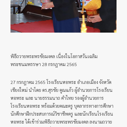
พิธีถวายพระพรชัยมงคล เนื่องในโอกาสวันเฉลิม
พระชนมพรรษา 28 กรกฎาคม 2565
27 กรกฎาคม 2565 โรงเรียนหอพระ อำเภอเมือง จังหวัด
เชียงใหม่ นำโดย ดร.สุรชัย คูณแก้ว ผู้อำนวยการโรงเรียน
หอพระ และ นายธรรมนาถ คำไทย รองผู้อำนวยการ
โรงเรียนหอพระ พร้อมด้วยคณะครู บุคลากรทางการศึกษา
นักศึกษาฝึกประสบการณ์วิชาชีพครู และนักเรียนโรงเรียน
หอพระ ได้เข้าร่วมพิธีถวายพระพรชัยมงคล ลงนามถวาย