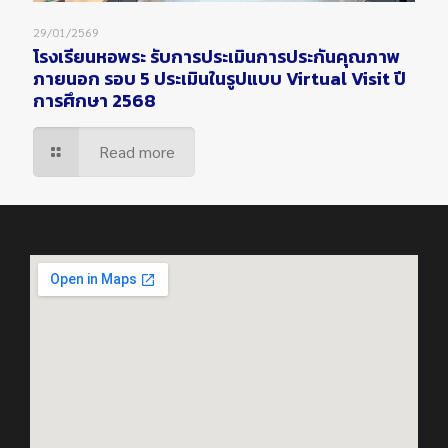
29/01/2569
โรงเรียนหอพระ รับการประเมินการประกันคุณภาพ
ภายนอก รอบ 5 ประเมินในรูปแบบ Virtual Visit ปี
การศึกษา 2568
Read more