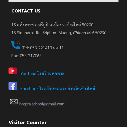
CONTACT US
15 ถ.สิงหราช ต.ศรีภูมิ อ.เมือง จ.เชียงใหม่ 50200
15
Singharat Rd. Sriphum Muang,
Chiang Mai 50200
Tel: 053-221419 ต่อ 11
Fax: 053-217063
Youtube โรงเรียนหอพระ
Facebook โรงเรียนหอพระ จังหวัดเชียงใหม่
Visitor Counter