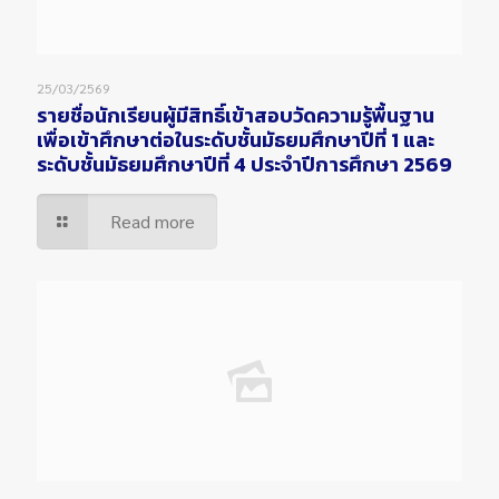
25/03/2569
รายชื่อนักเรียนผู้มีสิทธิ์เข้าสอบวัดความรู้พื้นฐาน
เพื่อเข้าศึกษาต่อในระดับชั้นมัธยมศึกษาปีที่ 1 และ
ระดับชั้นมัธยมศึกษาปีที่ 4 ประจำปีการศึกษา 2569
Read more