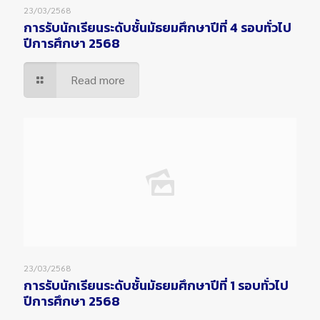
23/03/2568
การรับนักเรียนระดับชั้นมัธยมศึกษาปีที่ 4 รอบทั่วไป
ปีการศึกษา 2568
Read more
23/03/2568
การรับนักเรียนระดับชั้นมัธยมศึกษาปีที่ 1 รอบทั่วไป
ปีการศึกษา 2568