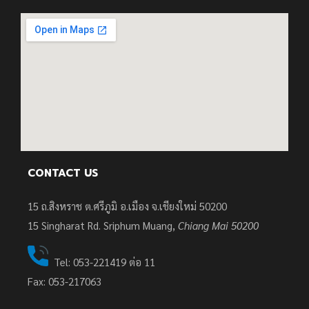
CONTACT US
15 ถ.สิงหราช ต.ศรีภูมิ อ.เมือง จ.เชียงใหม่ 50200
15
Singharat Rd. Sriphum Muang,
Chiang Mai 50200
Tel: 053-221419 ต่อ 11
Fax: 053-217063