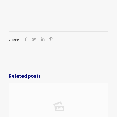
Share
Related posts