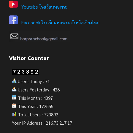
Youtube โรงเรียนหอพระ
Facebook โรงเรียนหอพระ จังหวัดเชียงใหม่
Visitor Counter
Users Today : 71
Users Yesterday : 428
This Month : 4397
This Year : 172555
Total Users : 723892
Your IP Address : 216.73.217.17