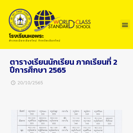
ตารางเรียนนักเรียน ภาคเรียนที่ 2
ปีการศึกษา 2565
20/10/2565