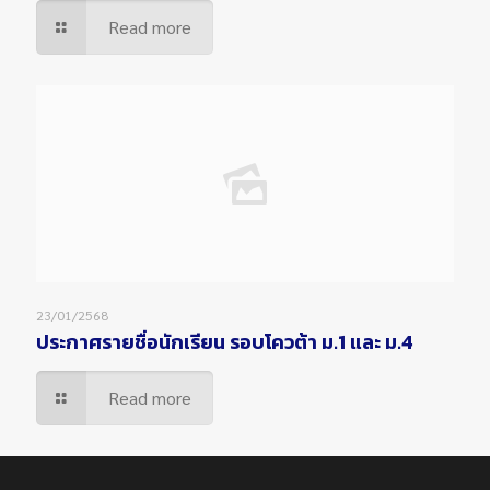
Read more
23/01/2568
ประกาศรายชื่อนักเรียน รอบโควต้า ม.1 และ ม.4
Read more