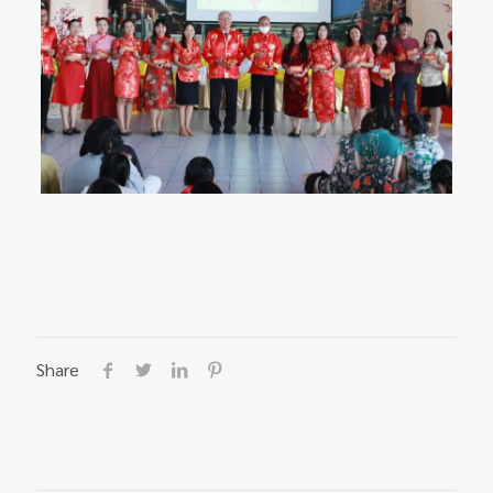
Share