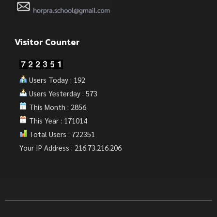
Visitor Counter
Users Today : 192
Users Yesterday : 573
This Month : 2856
This Year : 171014
Total Users : 722351
Your IP Address : 216.73.216.206