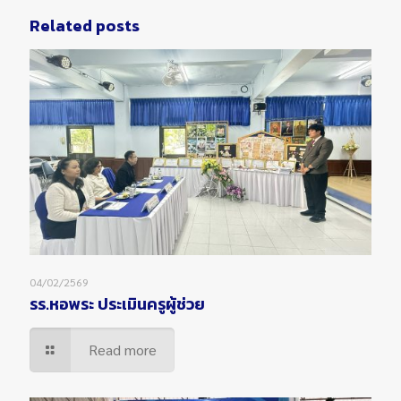
Related posts
04/02/2569
รร.หอพระ ประเมินครูผู้ช่วย
Read more