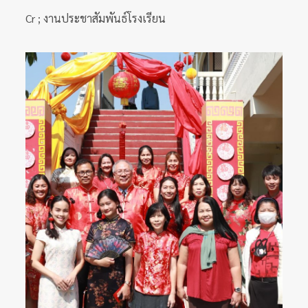
Cr ; งานประชาสัมพันธ์โรงเรียน