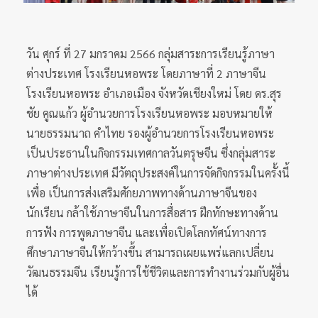
วัน ศุกร์ ที่ 27 มกราคม 2566 กลุ่มสาระการเรียนรู้ภาษา
ต่างประเทศ โรงเรียนหอพระ โดยภาษาที่ 2 ภาษาจีน
โรงเรียนหอพระ อำเภอเมือง จังหวัดเชียงใหม่ โดย ดร.สุร
ชัย คูณแก้ว ผู้อำนวยการโรงเรียนหอพระ มอบหมายให้
นายธรรมนาถ คำไทย รองผู้อำนวยการโรงเรียนหอพระ
เป็นประธานในกิจกรรมเทศกาลวันตรุษจีน ซึ่งกลุ่มสาระ
ภาษาต่างประเทศ มีวัตถุประสงค์ในการจัดกิจกรรมในครั้งนี้
เพื่อ เป็นการส่งเสริมศักยภาพทางด้านภาษาจีนของ
นักเรียน กล้าใช้ภาษาจีนในการสื่อสาร ฝึกทักษะทางด้าน
การฟัง การพูดภาษาจีน และเพื่อเปิดโลกทัศน์ทางการ
ศึกษาภาษาจีนให้กว้างขึ้น สามารถเผยแพร่แลกเปลี่ยน
วัฒนธรรมจีน เรียนรู้การใช้ชีวิตและการทำงานร่วมกับผู้อื่น
ได้