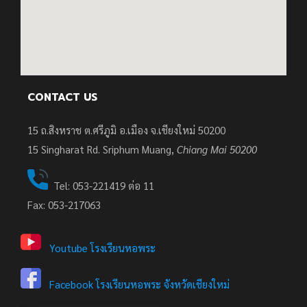
CONTACT US
15 ถ.สิงหราช ต.ศรีภูมิ อ.เมือง จ.เชียงใหม่ 50200
15
Singharat Rd. Sriphum Muang,
Chiang Mai 50200
Tel: 053-221419 ต่อ 11
Fax: 053-217063
Youtube โรงเรียนหอพระ
Facebook โรงเรียนหอพระ จังหวัดเชียงใหม่