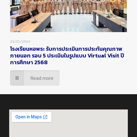
29/01/2569
โรงเรียนหอพระ รับการประเมินการประกันคุณภาพ
ภายนอก รอบ 5 ประเมินในรูปแบบ Virtual Visit ปี
การศึกษา 2568
Read more