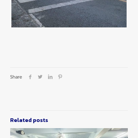
Share
Related posts