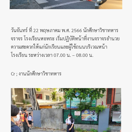
วันจันทร์ ที่ 22 พฤษภาคม พ.ศ. 2566 นักศึกษาวิชาทหาร
จราจร โรงเรียนหอพระ เริ่มปฏิบัติหน้าที่งานจราจรอำนวย
ความสะดวกให้แก่นักเรียนและผู้ใช้ถนนบริเวณหน้า
โรงเรียน ระหว่างเวลา 07.00 น. – 08.00 น.
Cr ; งานนักศึกษาวิชาทหาร