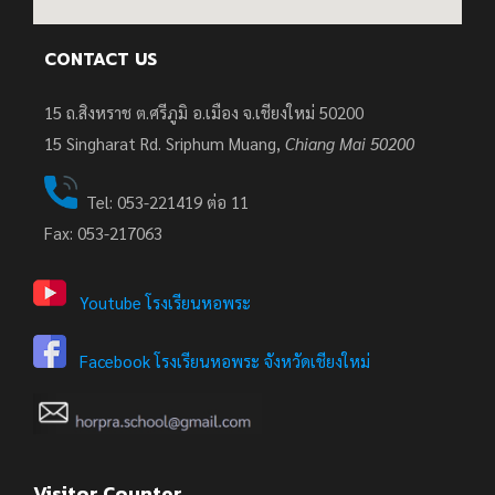
CONTACT US
15 ถ.สิงหราช ต.ศรีภูมิ อ.เมือง จ.เชียงใหม่ 50200
15
Singharat Rd. Sriphum Muang,
Chiang Mai 50200
Tel: 053-221419 ต่อ 11
Fax: 053-217063
Youtube โรงเรียนหอพระ
Facebook โรงเรียนหอพระ จังหวัดเชียงใหม่
Visitor Counter