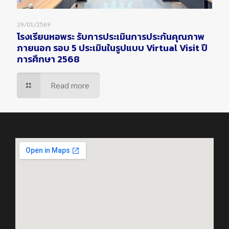
29/01/2569
โรงเรียนหอพระ รับการประเมินการประกันคุณภาพ
ภายนอก รอบ 5 ประเมินในรูปแบบ Virtual Visit ปี
การศึกษา 2568
Read more