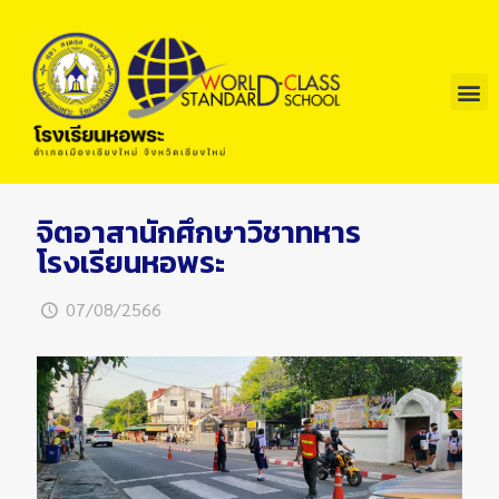
จิตอาสานักศึกษาวิชาทหาร
โรงเรียนหอพระ
07/08/2566