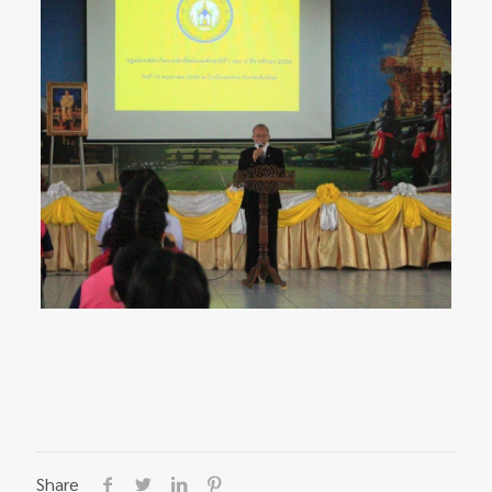
Share