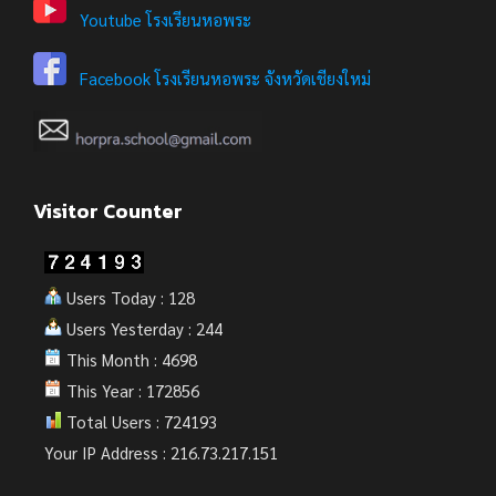
Youtube โรงเรียนหอพระ
Facebook โรงเรียนหอพระ จังหวัดเชียงใหม่
Visitor Counter
Users Today : 128
Users Yesterday : 244
This Month : 4698
This Year : 172856
Total Users : 724193
Your IP Address : 216.73.217.151