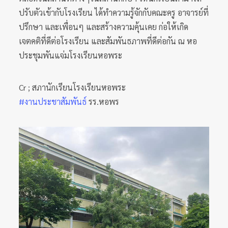
ปรับตัวเข้ากับโรงเรียน ได้ทำความรู้จักกับคณะครู อาจารย์ที่
ปรึกษา และเพื่อนๆ และสร้างความคุ้นเคย ก่อให้เกิด
เจตคติที่ดีต่อโรงเรียน และสัมพันธภาพที่ดีต่อกัน ณ หอ
ประชุมพันแจ่มโรงเรียนหอพระ
Cr ; สภานักเรียนโรงเรียนหอพระ
#งานประชาสัมพันธ์
รร.หอพร