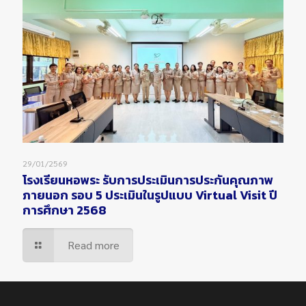
29/01/2569
โรงเรียนหอพระ รับการประเมินการประกันคุณภาพ
ภายนอก รอบ 5 ประเมินในรูปแบบ Virtual Visit ปี
การศึกษา 2568
Read more