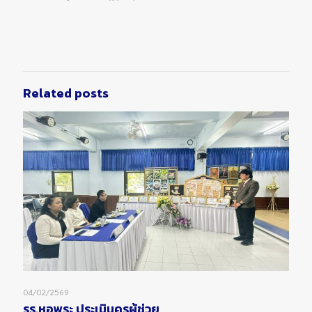
Related posts
04/02/2569
รร.หอพระ ประเมินครูผู้ช่วย