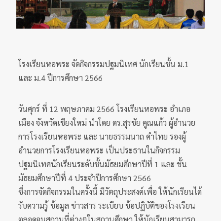
โรงเรียนหอพระ จัดกิจกรรมปฐมนิเทศ นักเรียนชั้น ม.1
และ ม.4 ปีการศึกษา 2566
วันศุกร์ ที่ 12 พฤษภาคม 2566 โรงเรียนหอพระ อำเภอ
เมือง จังหวัดเชียงใหม่ นำโดย ดร.สุรชัย คูณแก้ว ผู้อำนวย
การโรงเรียนหอพระ และ นายธรรมนาถ คำไทย รองผู้
อำนวยการโรงเรียนหอพระ เป็นประธานในกิจกรรม
ปฐมนิเทศนักเรียนระดับชั้นมัธยมศึกษาปีที่ 1 และ ชั้น
มัธยมศึกษาปีที่ 4 ประจำปีการศึกษา 2566
ซึ่งการจัดกิจกรรมในครั้งนี้ มีวัตถุประสงค์เพื่อ ให้นักเรียนได้
รับความรู้ ข้อมูล ข่าวสาร ระเบียบ ข้อปฏิบัติของโรงเรียน
ตลอดจนสถานที่ต่างๆในสถานศึกษา ให้นักเรียนสามารถ