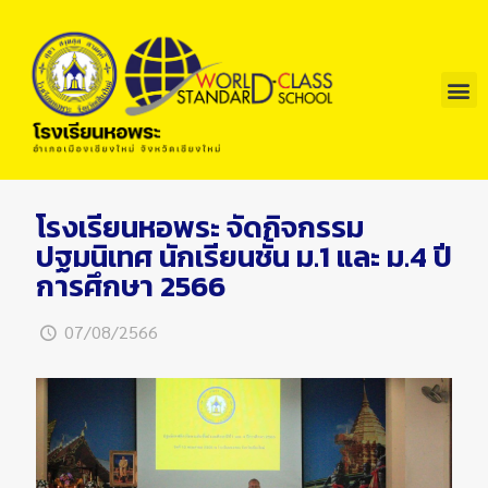
โรงเรียนหอพระ จัดกิจกรรม
ปฐมนิเทศ นักเรียนชั้น ม.1 และ ม.4 ปี
การศึกษา 2566
07/08/2566