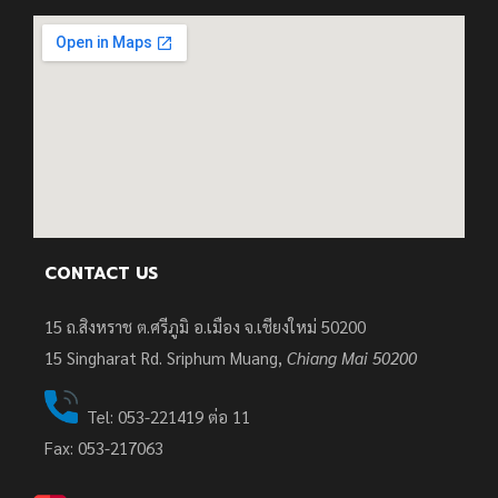
CONTACT US
15 ถ.สิงหราช ต.ศรีภูมิ อ.เมือง จ.เชียงใหม่ 50200
15
Singharat Rd. Sriphum Muang,
Chiang Mai 50200
Tel: 053-221419 ต่อ 11
Fax: 053-217063