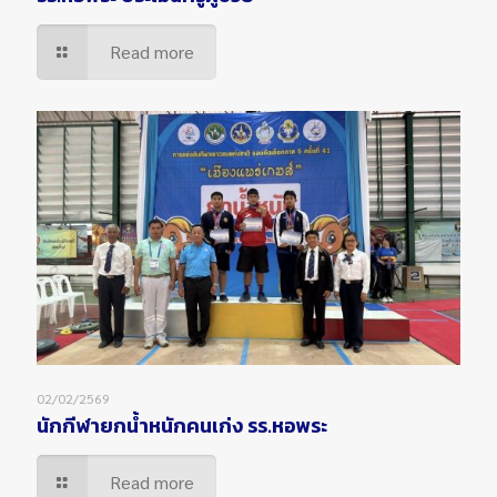
Read more
02/02/2569
นักกีฬายกน้ำหนักคนเก่ง รร.หอพระ
Read more