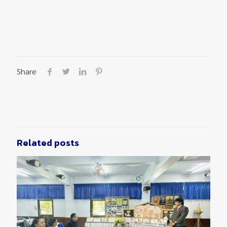
Share
Related posts