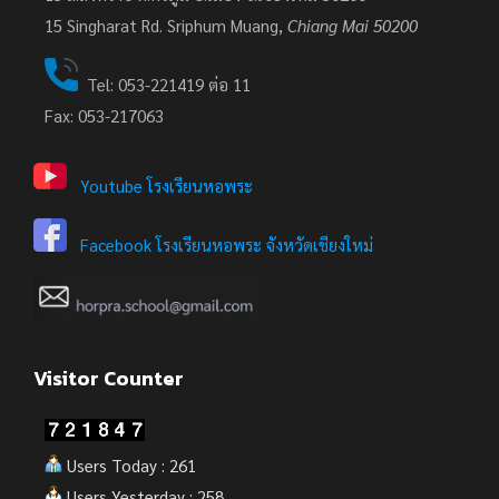
15
Singharat Rd. Sriphum Muang,
Chiang Mai 50200
Tel: 053-221419 ต่อ 11
Fax: 053-217063
Youtube โรงเรียนหอพระ
Facebook โรงเรียนหอพระ จังหวัดเชียงใหม่
Visitor Counter
Users Today : 261
Users Yesterday : 258