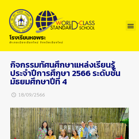
กิจกรรมทัศนศึกษาแหล่งเรียนรู้
ประจำปีการศึกษา 2566 ระดับชั้น
มัธยมศึกษาปีที่ 4
18/09/2566