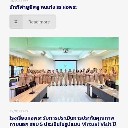
นักกีฬายูยิสสู คนเก่ง รร.หอพระ
Read more
29/01/2569
โรงเรียนหอพระ รับการประเมินการประกันคุณภาพ
ภายนอก รอบ 5 ประเมินในรูปแบบ Virtual Visit ปี