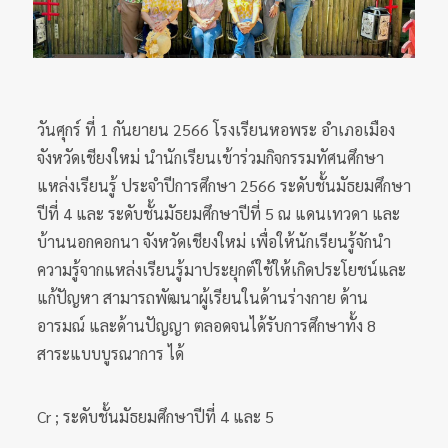
วันศุกร์ ที่ 1 กันยายน 2566 โรงเรียนหอพระ อำเภอเมือง
จังหวัดเชียงใหม่ นำนักเรียนเข้าร่วมกิจกรรมทัศนศึกษา
แหล่งเรียนรู้ ประจำปีการศึกษา 2566 ระดับชั้นมัธยมศึกษา
ปีที่ 4 และ ระดับชั้นมัธยมศึกษาปีที่ 5 ณ แดนเทวดา และ
บ้านนอกคอกนา จังหวัดเชียงใหม่ เพื่อให้นักเรียนรู้จักนำ
ความรู้จากแหล่งเรียนรู้มาประยุกต์ใช้ให้เกิดประโยชน์และ
แก้ปัญหา สามารถพัฒนาผู้เรียนในด้านร่างกาย ด้าน
อารมณ์ และด้านปัญญา ตลอดจนได้รับการศึกษาทั้ง 8
สาระแบบบูรณาการ ได้
Cr ; ระดับชั้นมัธยมศึกษาปีที่ 4 และ 5