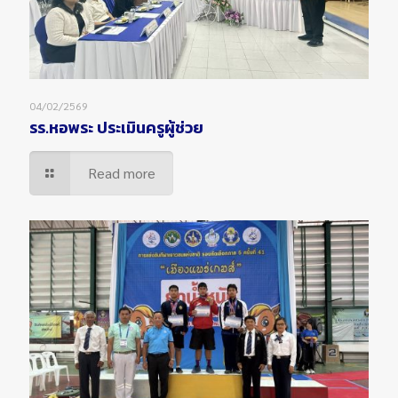
04/02/2569
รร.หอพระ ประเมินครูผู้ช่วย
Read more