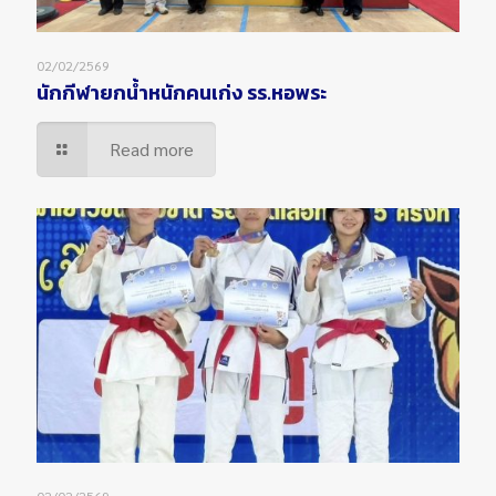
02/02/2569
นักกีฬายกน้ำหนักคนเก่ง รร.หอพระ
Read more
02/02/2569