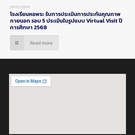
29/01/2569
โรงเรียนหอพระ รับการประเมินการประกันคุณภาพ
ภายนอก รอบ 5 ประเมินในรูปแบบ Virtual Visit ปี
การศึกษา 2568
Read more