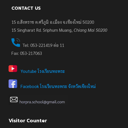
CONTACT US
15 ถ.สิงหราช ต.ศรีภูมิ อ.เมือง จ.เชียงใหม่ 50200
15
Singharat Rd. Sriphum Muang,
Chiang Mai 50200
Tel: 053-221419 ต่อ 11
Fax: 053-217063
Youtube โรงเรียนหอพระ
Facebook โรงเรียนหอพระ จังหวัดเชียงใหม่
Visitor Counter