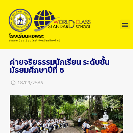
ค่ายจริยธรรมนักเรียน ระดับชั้น
มัธยมศึกษาปีที่ 6
18/09/2566