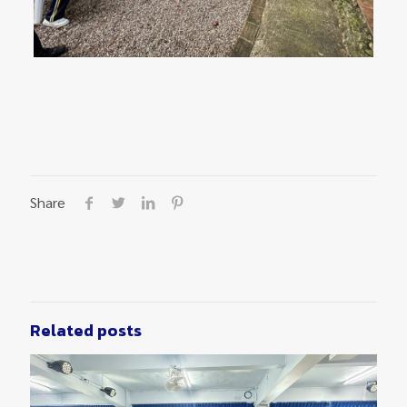
Share
Related posts