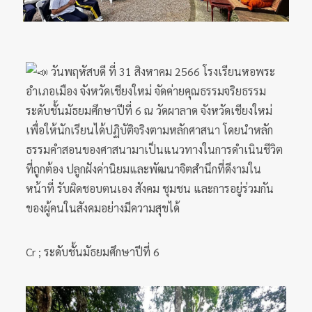
วันพฤหัสบดี ที่ 31 สิงหาคม 2566 โรงเรียนหอพระ
อำเภอเมือง จังหวัดเชียงใหม่ จัดค่ายคุณธรรมจริยธรรม
ระดับชั้นมัธยมศึกษาปีที่ 6 ณ วัดผาลาด จังหวัดเชียงใหม่
เพื่อให้นักเรียนได้ปฏิบัติจริงตามหลักศาสนา โดยนำหลัก
ธรรมคำสอนของศาสนามาเป็นแนวทางในการดำเนินชีวิต
ที่ถูกต้อง ปลูกฝังค่านิยมและพัฒนาจิตสำนึกที่ดีงามใน
หน้าที่ รับผิดชอบตนเอง สังคม ชุมชน และการอยู่ร่วมกัน
ของผู้คนในสังคมอย่างมีความสุขได้
Cr ; ระดับชั้นมัธยมศึกษาปีที่ 6