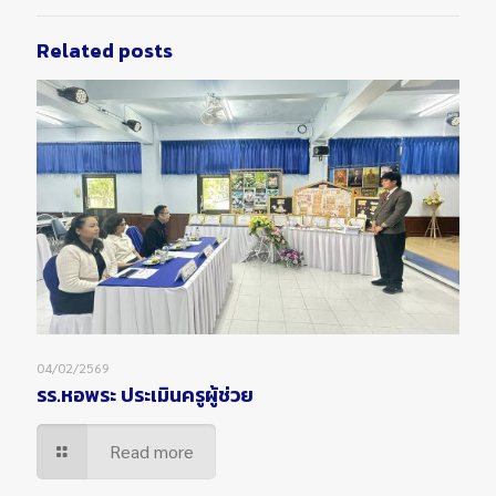
Related posts
04/02/2569
รร.หอพระ ประเมินครูผู้ช่วย
Read more