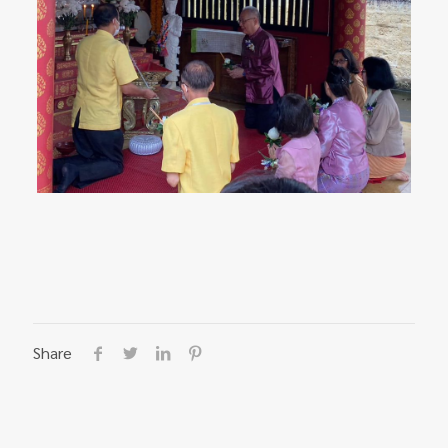
Share