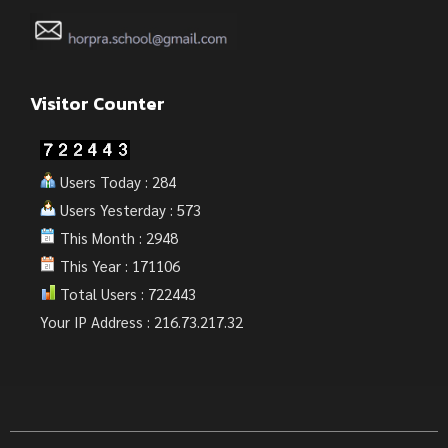
Visitor Counter
Users Today : 284
Users Yesterday : 573
This Month : 2948
This Year : 171106
Total Users : 722443
Your IP Address : 216.73.217.32