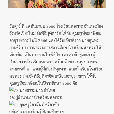
วันศุกร์ ที่ 29 กันยายน 2566 โรงเรียนหอพระ อำเภอเมือง
จังหวัดเชียงใหม่ จัดพิธีมุฑิตาจิต ให้กับ คุณครูที่จะเกษียณ
อายุราชการ ในปี 2566 และได้รับเกียรติจาก นายสุนทร
ยามศิริ ประธานกรรมการสถานศึกษาโรงเรียนหอพระ ให้
เกียรติมาเป็นประธานในพิธี โดย ดร.สุรชัย คูณแก้ว ผู้
อำนวยการโรงเรียนหอพระ พร้อมด้วยคณะครู บุคลากร
ทางการศึกษา แขกผู้มีเกียรติทุกท่าน และนักเรียนโรงเรียน
หอพระ ร่วมจัดพิธีมุฑิตาจิต เกษียณอายุราชการ ให้กับ
คุณครูที่จะเกษียณในปีการศึกษา 2566 คือ
นายธรรมนาถ คำไทย
รองผู้อำนวยการโรงเรียนหอพระ
คุณครูวิลานันท์ ศรีลาชัย
กลุ่มสาระการเรียนรู้ สังคมศึกษา ฯ