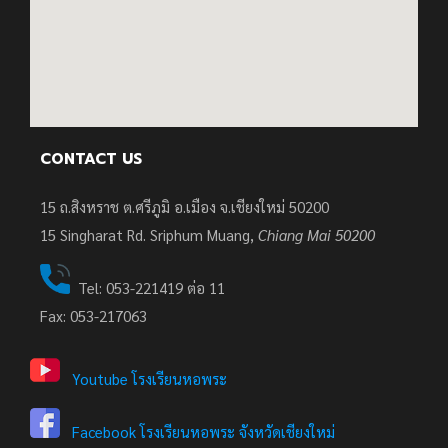
CONTACT US
15 ถ.สิงหราช ต.ศรีภูมิ อ.เมือง จ.เชียงใหม่ 50200
15
Singharat Rd. Sriphum Muang,
Chiang Mai 50200
Tel: 053-221419 ต่อ 11
Fax: 053-217063
Youtube โรงเรียนหอพระ
Facebook โรงเรียนหอพระ จังหวัดเชียงใหม่