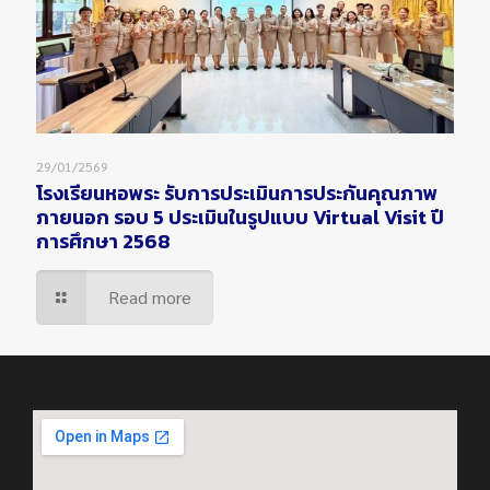
29/01/2569
โรงเรียนหอพระ รับการประเมินการประกันคุณภาพ
ภายนอก รอบ 5 ประเมินในรูปแบบ Virtual Visit ปี
การศึกษา 2568
Read more