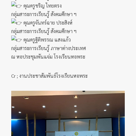
คุณครูชริญ ไทยตรง
กลุ่มสาระการเรียนรู้ สังคมศึกษา ฯ
คุณครูจันทร์ฉาย ประสิงห์
กลุ่มสาระการเรียนรู้ สังคมศึกษา ฯ
คุณครูฐิติพรรณ แสงแก้ว
กลุ่มสาระการเรียนรู้ ภาษาต่างประเทศ
ณ หอประชุมพันแจ่ม โรงเรียนหอพระ
Cr ; งานประชาสัมพันธ์โรงเรียนหอพระ