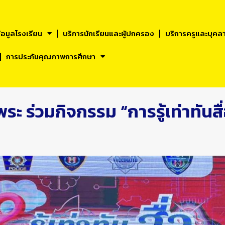
้อมูลโรงเรียน
บริการนักเรียนและผูัปกครอง
บริการครูและบุคล
การประกันคุณภาพการศึกษา
 ร่วมกิจกรรม “การรู้เท่าทันสื่