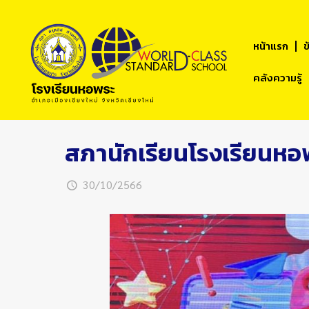
หน้าแรก
ข
คลังความรู้
สภานักเรียนโรงเรียนหอพระ
30/10/2566