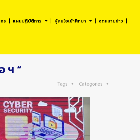
ากร
แผนปฏิบัติการ
ผู้สนใจเข้าศึกษา
จดหมายข่าว
อ ฯ “
Tags
Categories