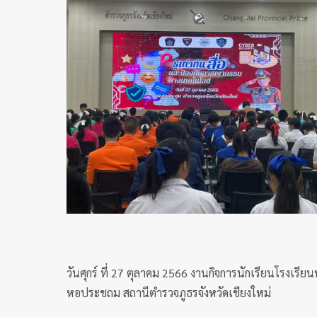
วันศุกร์ ที่ 27 ตุลาคม 2566 งานกิจการนักเรียนโรงเ
หอประชถม สถานีตำรวจภูธรจังหวัดเชียงใหม่