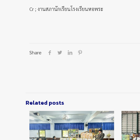
Cr ; งานสภานักเรียนโรงเรียนหอพระ
Share
Related posts