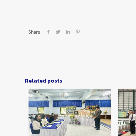
Share
Related posts