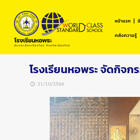
หน้าแรก
ข
คลังความรู้
โรงเรียนหอพระ จัดกิจ
31/10/2566