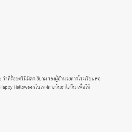
ว่าที่ร้อยตรีนิมิตร ธิยาม รองผู้อำนวยการโรงเรียนหอ
 Happy Halloweenในเทศกาลวันฮาโลวีน เพื่อให้