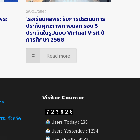
29/01/2569
อพระ
โรงเรียนหอพระ รับการประเมินการ
ประกันคุณภาพภายนอก รอบ 5
ประเมินในรูปแบบ Virtual Visit ปี
การศึกษา 2568
Read more
Visitor Counter
ระ
ระ จังหวัด
Users Today : 235
Users Yesterday : 1234
This Month : 4133