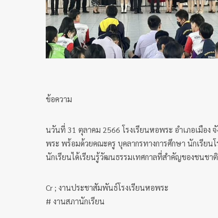
ข้อความ
นวันที่ 31 ตุลาคม 2566 โรงเรียนหอพระ อำเภอเมือง จัง
พระ พร้อมด้วยคณะครู บุคลากรทางการศึกษา นักเรียนโ
นักเรียนได้เรียนรู้วัฒนธรรมเทศกาลที่สำคัญของชนชา
Cr ; งานประชาสัมพันธ์โรงเรียนหอพระ
# งานสภานักเรียน