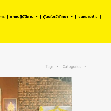
ากร
แผนปฏิบัติการ
ผู้สนใจเข้าศึกษา
จดหมายข่าว
Tags
Categories