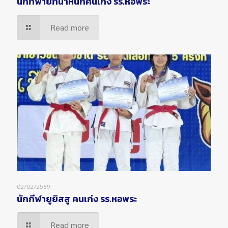
นักกีฬายกน้ำหนักคนเก่ง รร.หอพระ
Read more
02/02/2569
นักกีฬายูยิสสู คนเก่ง รร.หอพระ
Read more