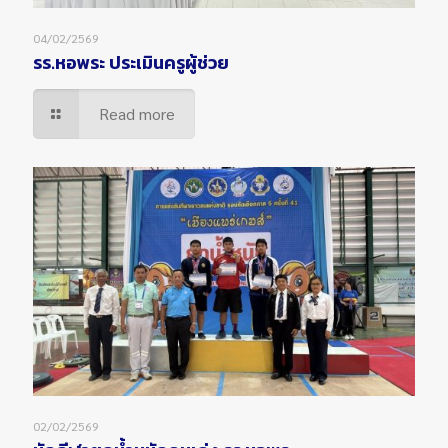
04/02/2569
รร.หอพระ ประเมินครูผู้ช่วย
Read more
02/02/2569