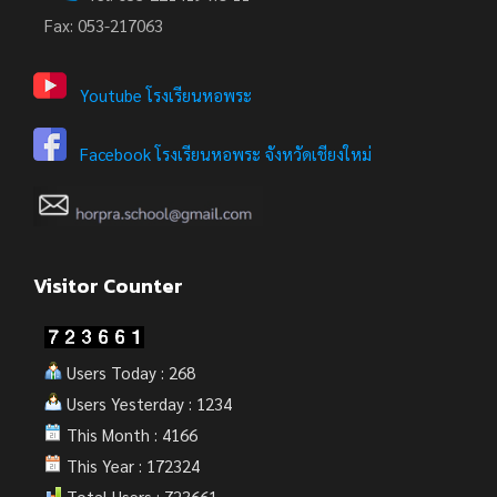
Fax: 053-217063
Youtube โรงเรียนหอพระ
Facebook โรงเรียนหอพระ จังหวัดเชียงใหม่
Visitor Counter
Users Today : 268
Users Yesterday : 1234
This Month : 4166
This Year : 172324
Total Users : 723661