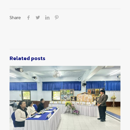
Share
Related posts