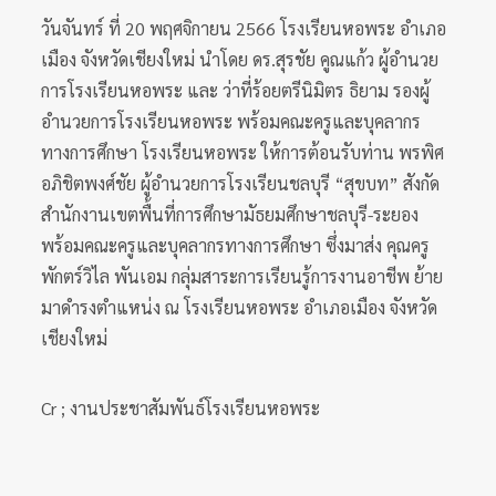
วันจันทร์ ที่ 20 พฤศจิกายน 2566 โรงเรียนหอพระ อำเภอ
เมือง จังหวัดเชียงใหม่ นำโดย ดร.สุรชัย คูณแก้ว ผู้อำนวย
การโรงเรียนหอพระ และ ว่าที่ร้อยตรีนิมิตร ธิยาม รองผู้
อำนวยการโรงเรียนหอพระ พร้อมคณะครูและบุคลากร
ทางการศึกษา โรงเรียนหอพระ ให้การต้อนรับท่าน พรพิศ
อภิชิตพงศ์ชัย ผู้อำนวยการโรงเรียนชลบุรี “สุขบท” สังกัด
สำนักงานเขตพื้นที่การศึกษามัธยมศึกษาชลบุรี-ระยอง
พร้อมคณะครูและบุคลากรทางการศึกษา ซึ่งมาส่ง คุณครู
พักตร์วิไล พันเอม กลุ่มสาระการเรียนรู้การงานอาชีพ ย้าย
มาดำรงตำแหน่ง ณ โรงเรียนหอพระ อำเภอเมือง จังหวัด
เชียงใหม่
Cr ; งานประชาสัมพันธ์โรงเรียนหอพระ