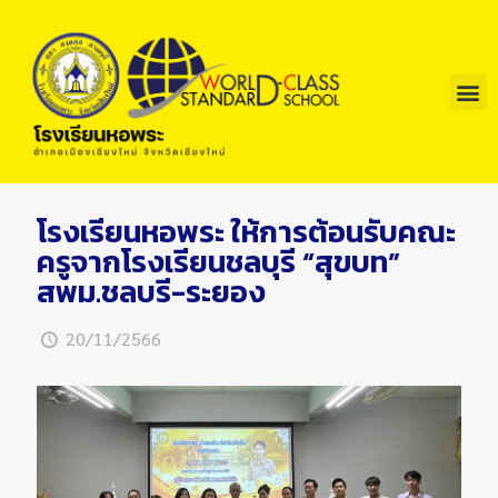
โรงเรียนหอพระ ให้การต้อนรับคณะ
ครูจากโรงเรียนชลบุรี “สุขบท”
สพม.ชลบรี-ระยอง
20/11/2566