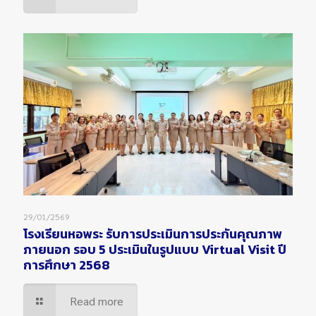
29/01/2569
โรงเรียนหอพระ รับการประเมินการประกันคุณภาพ
ภายนอก รอบ 5 ประเมินในรูปแบบ Virtual Visit ปี
การศึกษา 2568
Read more