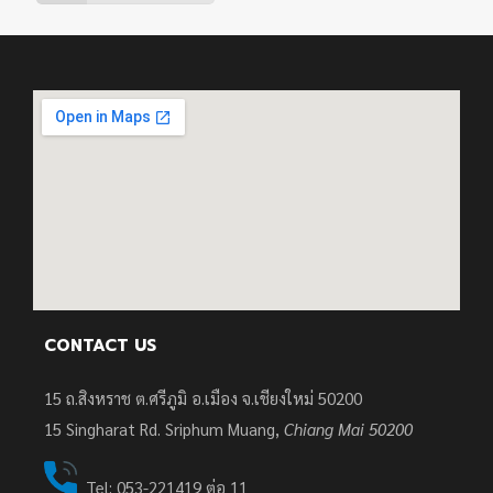
CONTACT US
15 ถ.สิงหราช ต.ศรีภูมิ อ.เมือง จ.เชียงใหม่ 50200
15
Singharat Rd. Sriphum Muang,
Chiang Mai 50200
Tel: 053-221419 ต่อ 11