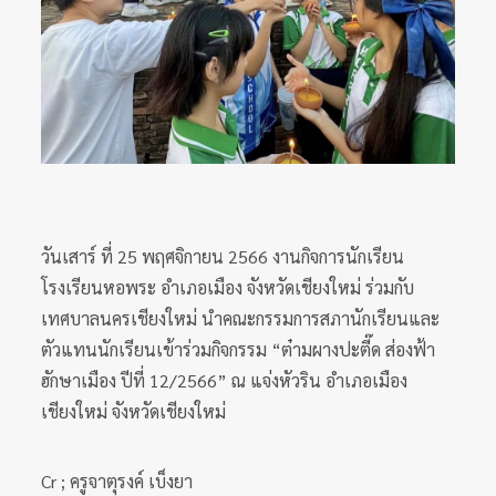
วันเสาร์ ที่ 25 พฤศจิกายน 2566 งานกิจการนักเรียน
โรงเรียนหอพระ อำเภอเมือง จังหวัดเชียงใหม่ ร่วมกับ
เทศบาลนครเชียงใหม่ นำคณะกรรมการสภานักเรียนและ
ตัวแทนนักเรียนเข้าร่วมกิจกรรม “ต๋ามผางปะตี๊ด ส่องฟ้า
ฮักษาเมือง ปีที่ 12/2566” ณ แจ่งหัวริน อำเภอเมือง
เชียงใหม่ จังหวัดเชียงใหม่
Cr ; ครูจาตุรงค์ เบ็งยา