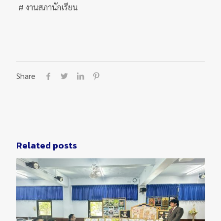
# งานสภานักเรียน
Share
Related posts