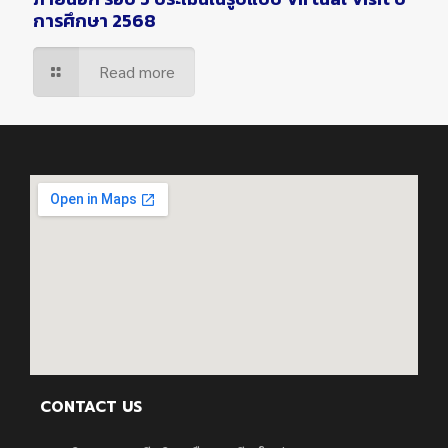
การศึกษา 2568
Read more
CONTACT US