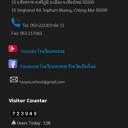
15 ถ.สิงหราช ต.ศรีภูมิ อ.เมือง จ.เชียงใหม่ 50200
15
Singharat Rd. Sriphum Muang,
Chiang Mai 50200
Tel: 053-221419 ต่อ 11
Fax: 053-217063
Youtube โรงเรียนหอพระ
Facebook โรงเรียนหอพระ จังหวัดเชียงใหม่
Visitor Counter
Users Today : 128