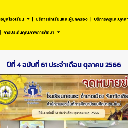
้อมูลโรงเรียน
บริการนักเรียนและผูัปกครอง
บริการครูและบุคล
การประกันคุณภาพการศึกษา
ปีที่ 4 ฉบับที่ 61 ประจำเดือน ตุลาคม 2566