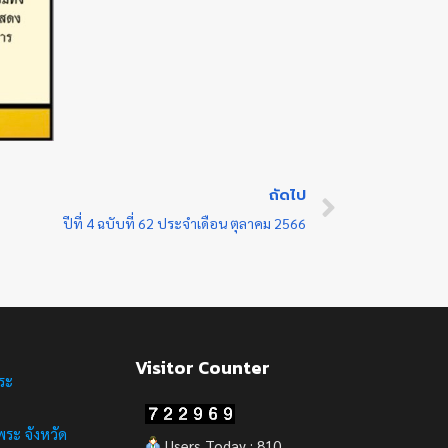
ถัดไป
ปีที่ 4 ฉบับที่ 62 ประจำเดือน ตุลาคม 2566
Visitor Counter
ระ
ระ จังหวัด
Users Today : 810