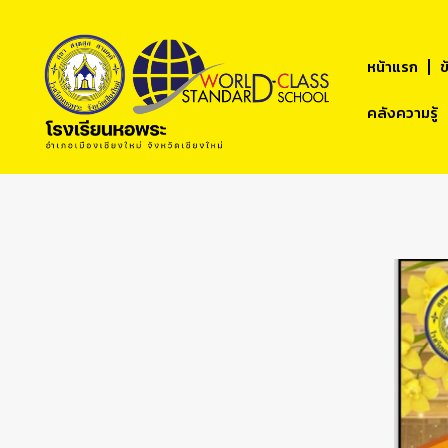
หน้าแรก
ข
คลังความรู้