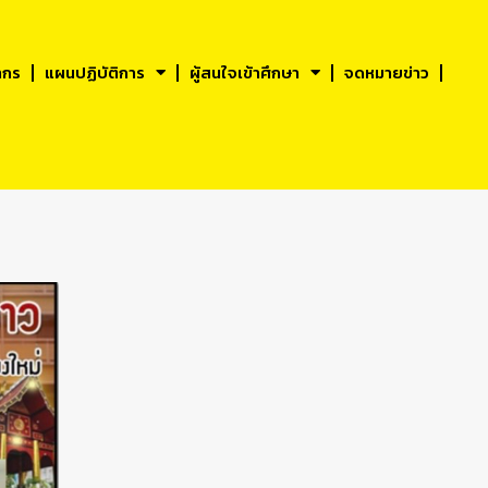
ากร
แผนปฏิบัติการ
ผู้สนใจเข้าศึกษา
จดหมายข่าว